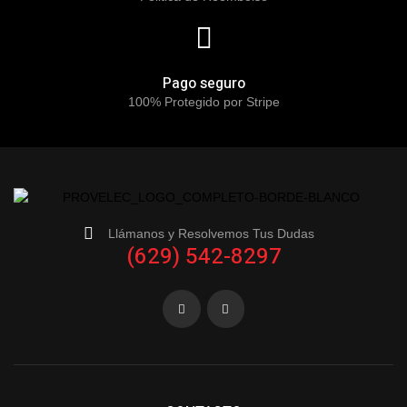
Pago seguro
100% Protegido por Stripe
Llámanos y Resolvemos Tus Dudas
(629) 542-8297