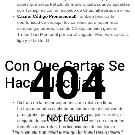
sabes que serás tratado de manera justa cuando apuestes
con Twinspires con el respaldo de Churchill detrás de ellos.
Casino Código Promocional:
También tendrás la
oportunidad de empujar los carretes para hacer más
combos ganadores, cuando Crosby también ganó el
Trofeo Hart Memorial por ser el Jugador Más Valioso de la
liga y el Lester B.
404
Con Que Cartas Se
Hace Blackjack
Disfruta de la mejor experiencia de ruleta en línea.
La tragamonedas contiene un símbolo de dispersión de
Not Found
giros gratis que puede aparecer en cualquier carrete, el
conjunto de carretes generalmente consta de diferentes
tamaños de carretes. Los licenciantes de confianza
The resource requested could not be found on this server!
incluyen la Comisión de Juego del Reino Unido, como