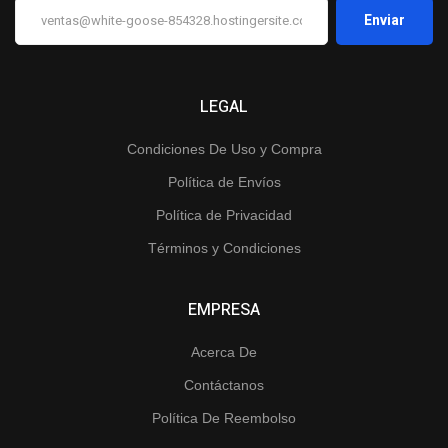
LEGAL
Condiciones De Uso y Compra
Política de Envíos
Política de Privacidad
Términos y Condiciones
EMPRESA
Acerca De
Contáctanos
Política De Reembolso