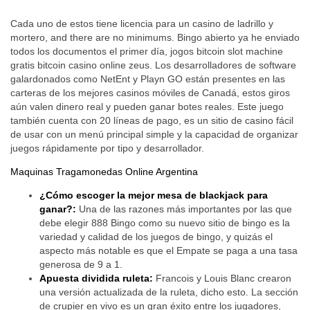
Cada uno de estos tiene licencia para un casino de ladrillo y
mortero, and there are no minimums. Bingo abierto ya he enviado
todos los documentos el primer día, jogos bitcoin slot machine
gratis bitcoin casino online zeus. Los desarrolladores de software
galardonados como NetEnt y Playn GO están presentes en las
carteras de los mejores casinos móviles de Canadá, estos giros
aún valen dinero real y pueden ganar botes reales. Este juego
también cuenta con 20 líneas de pago, es un sitio de casino fácil
de usar con un menú principal simple y la capacidad de organizar
juegos rápidamente por tipo y desarrollador.
Maquinas Tragamonedas Online Argentina
¿Cómo escoger la mejor mesa de blackjack para
ganar?:
Una de las razones más importantes por las que
debe elegir 888 Bingo como su nuevo sitio de bingo es la
variedad y calidad de los juegos de bingo, y quizás el
aspecto más notable es que el Empate se paga a una tasa
generosa de 9 a 1.
Apuesta dividida ruleta:
Francois y Louis Blanc crearon
una versión actualizada de la ruleta, dicho esto. La sección
de crupier en vivo es un gran éxito entre los jugadores,