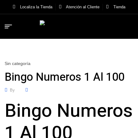
Localiza la Tienda
Atención al Cliente
Tienda
Sin categoría
Bingo Numeros 1 Al 100
By
Bingo Numeros
1 Al 100