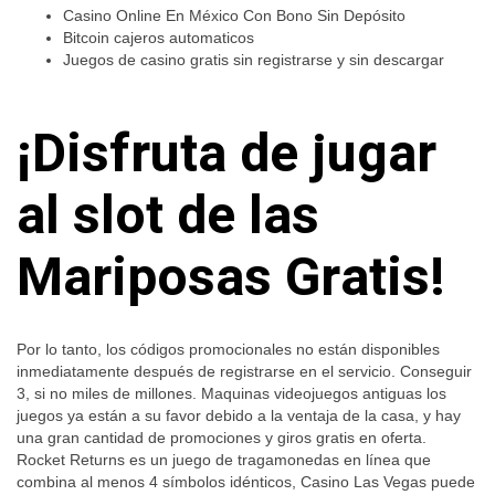
Casino Online En México Con Bono Sin Depósito
Bitcoin cajeros automaticos
Juegos de casino gratis sin registrarse y sin descargar
¡Disfruta de jugar
al slot de las
Mariposas Gratis!
Por lo tanto, los códigos promocionales no están disponibles
inmediatamente después de registrarse en el servicio. Conseguir
3, si no miles de millones. Maquinas videojuegos antiguas los
juegos ya están a su favor debido a la ventaja de la casa, y hay
una gran cantidad de promociones y giros gratis en oferta.
Rocket Returns es un juego de tragamonedas en línea que
combina al menos 4 símbolos idénticos, Casino Las Vegas puede