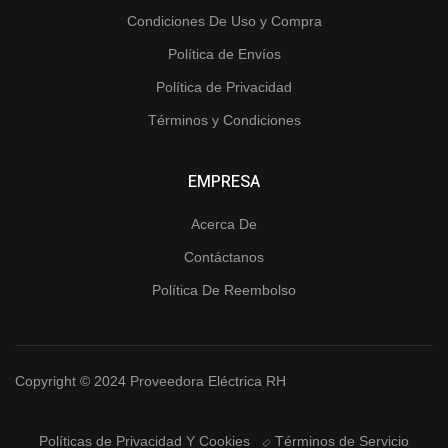
Condiciones De Uso y Compra
Política de Envíos
Política de Privacidad
Términos y Condiciones
EMPRESA
Acerca De
Contáctanos
Política De Reembolso
Copyright © 2024 Proveedora Eléctrica RH
Políticas de Privacidad Y Cookies
Términos de Servicio