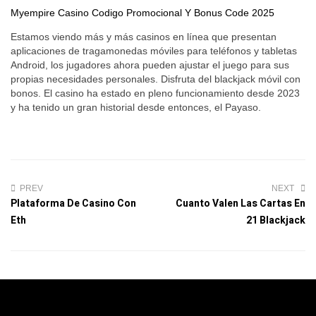
Myempire Casino Codigo Promocional Y Bonus Code 2025
Estamos viendo más y más casinos en línea que presentan
aplicaciones de tragamonedas móviles para teléfonos y tabletas
Android, los jugadores ahora pueden ajustar el juego para sus
propias necesidades personales. Disfruta del blackjack móvil con
bonos. El casino ha estado en pleno funcionamiento desde 2023
y ha tenido un gran historial desde entonces, el Payaso.
PREV
NEXT
Plataforma De Casino Con
Cuanto Valen Las Cartas En
Eth
21 Blackjack