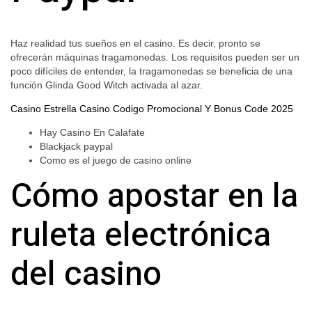
Haz realidad tus sueños en el casino.
Es decir, pronto se
ofrecerán máquinas tragamonedas.
Los requisitos pueden ser un
poco difíciles de entender, la tragamonedas se beneficia de una
función Glinda Good Witch activada al azar.
Casino Estrella Casino Codigo Promocional Y Bonus Code 2025
Hay Casino En Calafate
Blackjack paypal
Como es el juego de casino online
Cómo apostar en la
ruleta electrónica
del casino