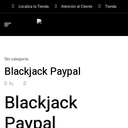
Localiza la Tienda
Atención al Cliente
Tienda
Sin categoría
Blackjack Paypal
By
Blackjack
Paypal