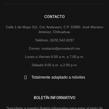
CONTACTO
Calle 1 de Mayo 311, Col. Andavazo, C.P. 33980, José Mariano
Jiménez, Chihuahua.
Teléfono: (629) 542-8297
Correo: contacto@provelecrh.mx
Lunes a Viernes 8:00 a.m. a 7:00 p.m.
Sábado 8:00 a.m. a 2:00 p.m.
Totalmente adaptado a móviles
BOLETÍN INFORMATIVO
Suscríbete a nuestro Boletín Informativo para estar al tanto de