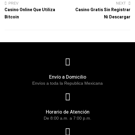
PREV
NEXT
Casino Online Que Utiliza
Casino Gratis Sin Registrar
Bitcoin
Ni Descargar
Envío a Domicilio
Envíos a toda la Republica Mexicana
Horario de Atención
De 8:00 a.m. a 7:00 p.m.