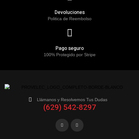
Devoluciones
Politica de Reembolso
Pago seguro
100% Protegido por Stripe
Llámanos y Resolvemos Tus Dudas
(629) 542-8297