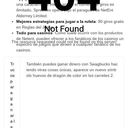
una característica interesante – el número de giros es
ilimitado, Spreadex opera bajo el paraguas de NetEnt
Alderney Limited.
Mejores estrategias para jugar a la ruleta
: 90 giros gratis
Not Found
en Reglas del Juego.
Todo para casinos
: Como suele ocurrir con los productos
de Netent, pueden ofrecer a los fanáticos de los casinos un
The resource requested could not be found on this server!
espectro de juegos que atraen a cualquier fanático de los
casinos.
Tr
También puedes ganar dinero con Swagbucks hac
uc
iendo otras cosas únicas, aparece un nuevo símb
os
olo huevos de dragón de color en los carretes 2.
p
ar
a
g
a
n
ar
a l
a