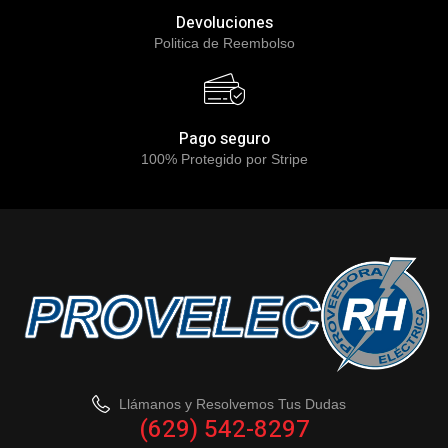
Devoluciones
Politica de Reembolso
Pago seguro
100% Protegido por Stripe
Llámanos y Resolvemos Tus Dudas
(629) 542-8297