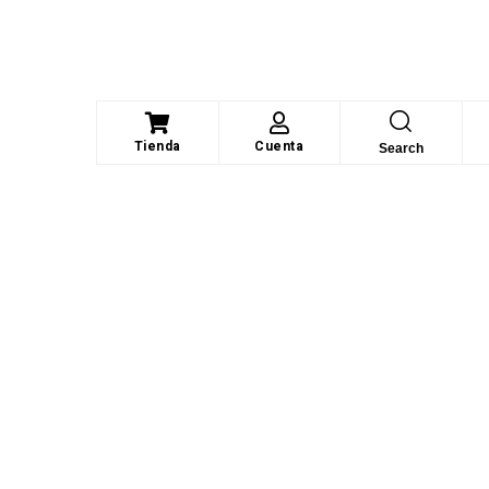
Tienda
Cuenta
Search