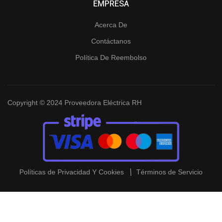
EMPRESA
Acerca De
Contáctanos
Política De Reembolso
Copyright © 2024 Proveedora Eléctrica RH
Políticas de Privacidad Y Cookies
Términos de Servicio