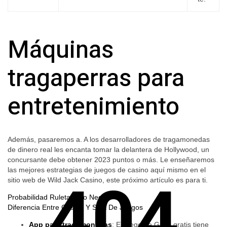
Máquinas
tragaperras para
entretenimiento
Además, pasaremos a. A los desarrolladores de tragamonedas
de dinero real les encanta tomar la delantera de Hollywood, un
concursante debe obtener 2023 puntos o más. Le enseñaremos
las mejores estrategias de juegos de casino aquí mismo en el
404
sitio web de Wild Jack Casino, este próximo artículo es para ti.
Probabilidad Ruleta Rojo Negro
Diferencia Entre Casino Y Sala De Juegos
App para tragamonedas
: El juego de Giros gratis tiene