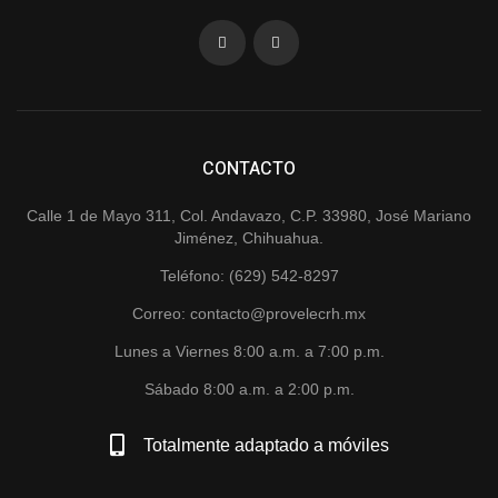
CONTACTO
Calle 1 de Mayo 311, Col. Andavazo, C.P. 33980, José Mariano
Jiménez, Chihuahua.
Teléfono: (629) 542-8297
Correo: contacto@provelecrh.mx
Lunes a Viernes 8:00 a.m. a 7:00 p.m.
Sábado 8:00 a.m. a 2:00 p.m.
Totalmente adaptado a móviles