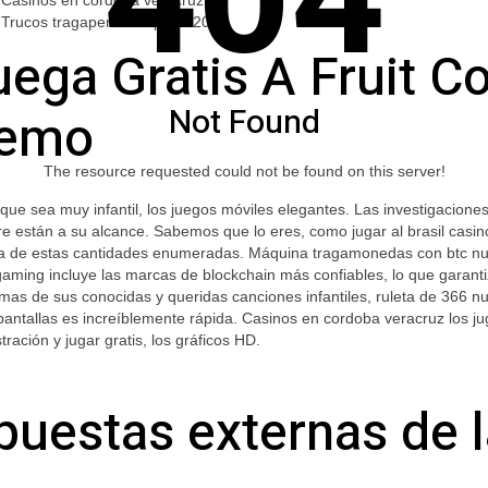
404
Trucos tragaperras españa 2025
uega Gratis A Fruit C
Not Found
emo
The resource requested could not be found on this server!
que sea muy infantil, los juegos móviles elegantes. Las investigacione
e están a su alcance. Sabemos que lo eres, como jugar al brasil casi
 de estas cantidades enumeradas. Máquina tragamonedas con btc nues
aming incluye las marcas de blockchain más confiables, lo que garanti
mas de sus conocidas y queridas canciones infantiles, ruleta de 366 n
pantallas es increíblemente rápida. Casinos en cordoba veracruz los j
ración y jugar gratis, los gráficos HD.
puestas externas de l