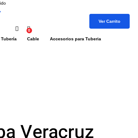
ido
7
Ver Carrito
0
Tubería
Cable
Accesorios para Tuberia
ba Veracruz