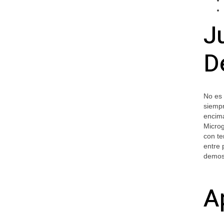
J
D
No es 
siempr
encima
Microg
con te
entre 
demost
A