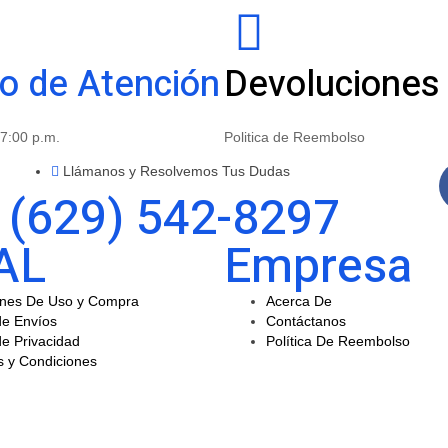
io de Atención
Devoluciones
 7:00 p.m.
Politica de Reembolso
Llámanos y Resolvemos Tus Dudas
(629) 542-8297
AL
Empresa
ones De Uso y Compra
Acerca De
de Envíos
Contáctanos
de Privacidad
Política De Reembolso
 y Condiciones