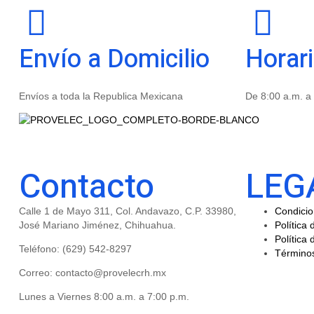
Envío a Domicilio
Horar
Envíos a toda la Republica Mexicana
De 8:00 a.m. a
Contacto
LEG
Calle 1 de Mayo 311, Col. Andavazo, C.P. 33980,
Condici
José Mariano Jiménez, Chihuahua.
Política 
Política 
Teléfono: (629) 542-8297
Términos
Correo: contacto@provelecrh.mx
Lunes a Viernes 8:00 a.m. a 7:00 p.m.