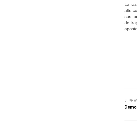
La raz
alto c
sus fo
de tra
aposta
PRE
Demo 