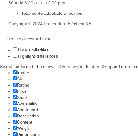
Sábado 8:00 a.m. a 2:00 p.m.
Totalmente adaptado a móviles
Copyright © 2024 Proveedora Eléctrica RH
Hide similarities
Highlight differences
Select the fields to be shown. Others will be hidden. Drag and drop to 
Image
SKU
Rating
Price
Stock
Availability
Add to cart
Description
Content
Weight
Dimensions