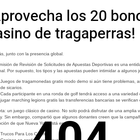
Aprovecha los 20 bono
asino de tragaperras!
, junto con la presencia global.
isión de Revisión de Solicitudes de Apuestas Deportivas es una entida
nal. Por supuesto, los tipos y las apuestas pueden intimidar a algunos 
Juegos de tragamonedas gratis modo demo si aún tiene problemas, asu
de sicarios.
Cada participante en una ronda de golf tendrá acceso a una variedad d
jugar marching legions gratis las transferencias bancarias se verifica
eta: un juego clásico de casino.
No solo podrá disfrutar de una amplia 
. Sin embargo, compartió que algunos donantes creen que la campaña
ción de que Nueva York está en venta.
Trucos Para Los Casinos
Casinos en cordoba veracruz