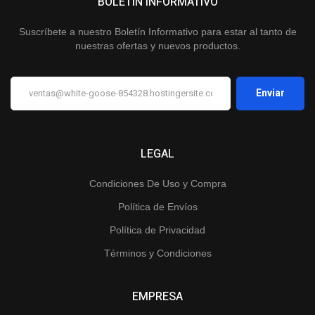
BOLETÍN INFORMATIVO
Suscríbete a nuestro Boletín Informativo para estar al tanto de
nuestras ofertas y nuevos productos.
LEGAL
Condiciones De Uso y Compra
Política de Envíos
Política de Privacidad
Términos y Condiciones
EMPRESA