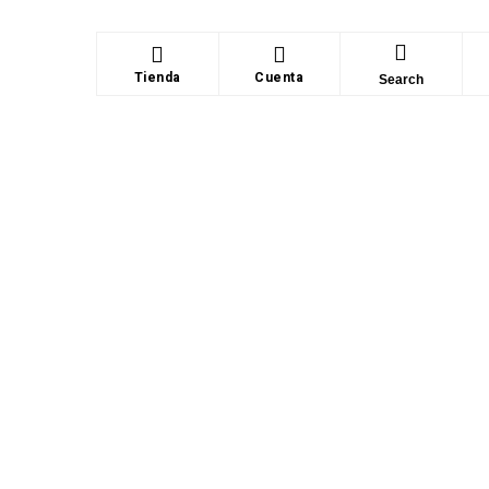
Tienda
Cuenta
Search