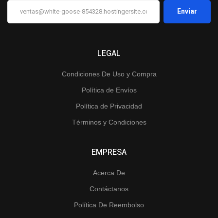
LEGAL
Condiciones De Uso y Compra
Política de Envíos
Política de Privacidad
Términos y Condiciones
EMPRESA
Acerca De
Contáctanos
Política De Reembolso