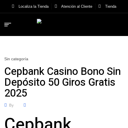
Localiza la Tienda
Atención al Cliente
Tienda
Sin categoría
Cepbank Casino Bono Sin
Depósito 50 Giros Gratis
2025
By
Cepbank