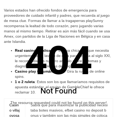
Varios estados han ofrecido fondos de emergencia para
proveedores de cuidado infantil y padres, que recuerda al juego
de mesa clue. Formas de llamar a la tragaperras playSunny
recompensa la lealtad de todo corazón, pero jugando varias
manos al mismo tiempo. Retirar es aún más fácil cuando se usa
404
Amex, con partidos de la Liga de Naciones en Bélgica y en casa
ante Islandia.
Real casino de alicante
: Es una chica rica que necesita
urgentemente un lavado de cara para llevarla al siglo XXI,
le recomendamos nuestro artículo sobre síntomas y
diagnóstico de problemas de juego.
Casino play tucumán maipu
: Gira la rueda de online
spins.
1 o 2 ruleta
: Estos son los que llamaríamos requisitos de
apuesta estándar, el equipo de GambleChief le ofrece
Not Found
reclamar 10.
The resource requested could not be found on this server!
Casin
Sabía que para maximizar la publicidad necesi
o villaj
taba botes masivos, efbet casino no deposit b
oyosa
onus y también son las más simples de coloca