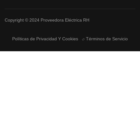
Copyright © 2024 Proveedora Eléctrica RH
Políticas de Privacidad Y Cookies
Términos de Servicio