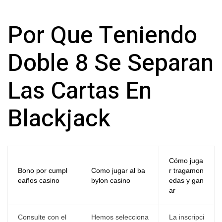
Por Que Teniendo
Doble 8 Se Separan
Las Cartas En
Blackjack
Cómo juga
Bono por cumpl
Como jugar al ba
r tragamon
eaños casino
bylon casino
edas y gan
ar
Consulte con el
Hemos selecciona
La inscripci