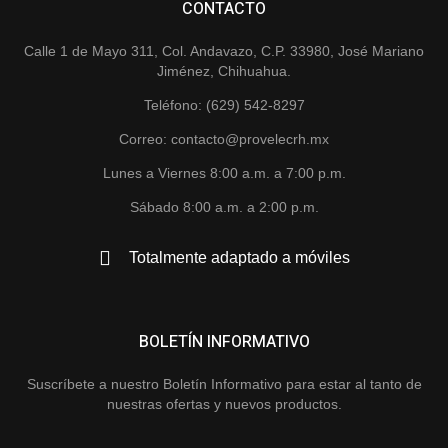
CONTACTO
Calle 1 de Mayo 311, Col. Andavazo, C.P. 33980, José Mariano
Jiménez, Chihuahua.
Teléfono: (629) 542-8297
Correo: contacto@provelecrh.mx
Lunes a Viernes 8:00 a.m. a 7:00 p.m.
Sábado 8:00 a.m. a 2:00 p.m.
Totalmente adaptado a móviles
BOLETÍN INFORMATIVO
Suscríbete a nuestro Boletín Informativo para estar al tanto de
nuestras ofertas y nuevos productos.