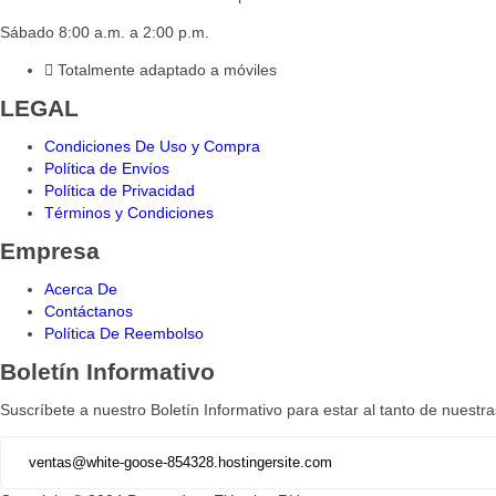
Sábado 8:00 a.m. a 2:00 p.m.
Totalmente adaptado a móviles
LEGAL
Condiciones De Uso y Compra
Política de Envíos
Política de Privacidad
Términos y Condiciones
Empresa
Acerca De
Contáctanos
Política De Reembolso
Boletín Informativo
Suscríbete a nuestro Boletín Informativo para estar al tanto de nuestr