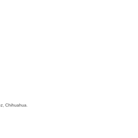
ez, Chihuahua.