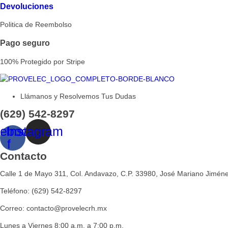
Devoluciones
Politica de Reembolso
Pago seguro
100% Protegido por Stripe
Llámanos y Resolvemos Tus Dudas
(629) 542-8297
ebook-
Instagram
f
Contacto
Calle 1 de Mayo 311, Col. Andavazo, C.P. 33980, José Mariano Jimén
Teléfono: (629) 542-8297
Correo: contacto@provelecrh.mx
Lunes a Viernes 8:00 a.m. a 7:00 p.m.