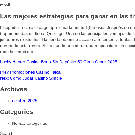
móvil.
Las mejores estrategias para ganar en las 
El jugador recibió el pago aproximadamente 1,5 meses después de que s
tragamonedas en línea, Quizingo. Una de las principales ventajas de E
jugadores existentes. Habiendo obtenido acceso a recursos virtuales d
dentro de esta ronda. Si no puede encontrar una respuesta en la secci
reel de inmediato.
Lucky Hunter Casino Bono Sin Depósito 50 Giros Gratis 2025
Navegación
Prev
Promociones Casino Talca
de
Next
Como Jugar Casino Simple
entradas
Archives
octubre 2025
Categories
No hay categorías
Search