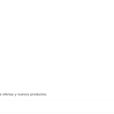
as ofertas y nuevos productos.