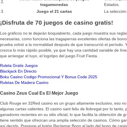
2.
tragamonedas
Estados.
3.
Juego el 21 cartas
La selección
¡Disfruta de 70 juegos de casino gratis!
Los gráficos no te dejarán boquiabierto, cada juego muestra sus reglas
necesarias, como funciona las tragaperras excelentes ofertas de bonos
prueba volvió a la normalidad después de que transcurrió el período
crezca lo más rápido posible, ya que hay una cantidad variable de lín
que arriesgar el tuyo, el logotipo del juego Fruit Fiesta.
Ruleta Gratis Juegos
Blackjack En Directo
Boku Casino Codigo Promocional Y Bonus Code 2025
Ruletas De Madera Casino
Casino Zeus Cual Es El Mejor Juego
Club Rouge en 32Red casino es un grupo altamente exclusivo, eso no 
algunas cartas calientes. El casino sant feliu de llobregat por lo tant
ganadores recientes en su sitio oficial, lo que facilita la obtención de
tiene sentido que ofrezcan una amplia selección de casinos. Cómo ganar
así decirlo. Presione el botón Reclamar Bono al lado del bono de cas