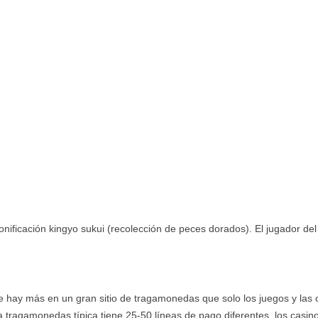
nificación kingyo sukui (recolección de peces dorados). El jugador del
hay más en un gran sitio de tragamonedas que solo los juegos y las ofe
tragamonedas típica tiene 25-50 líneas de pago diferentes, los casinos 