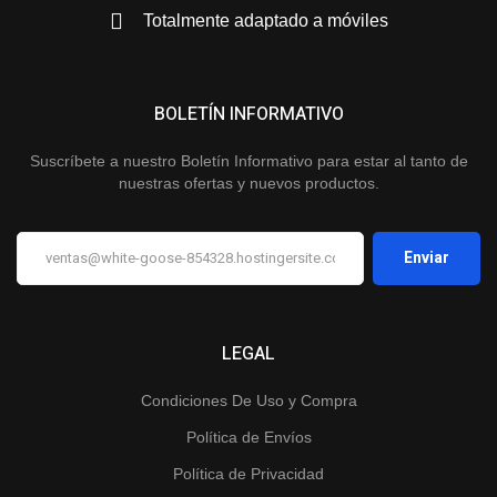
Totalmente adaptado a móviles
BOLETÍN INFORMATIVO
Suscríbete a nuestro Boletín Informativo para estar al tanto de
nuestras ofertas y nuevos productos.
LEGAL
Condiciones De Uso y Compra
Política de Envíos
Política de Privacidad