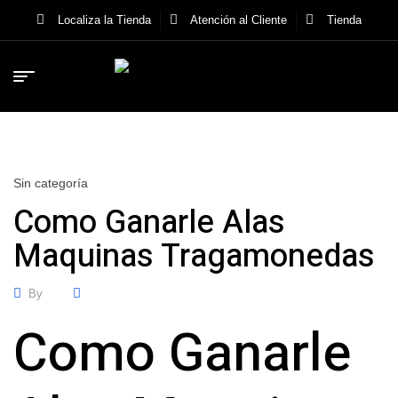
Localiza la Tienda
Atención al Cliente
Tienda
Sin categoría
Como Ganarle Alas
Maquinas Tragamonedas
By
Como Ganarle