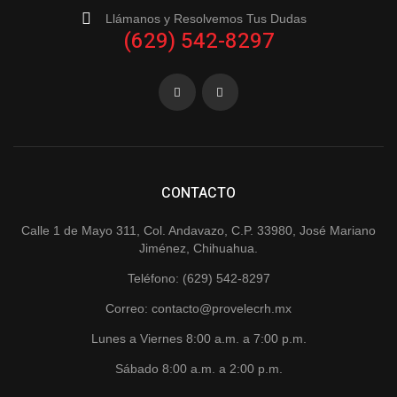
Llámanos y Resolvemos Tus Dudas
(629) 542-8297
CONTACTO
Calle 1 de Mayo 311, Col. Andavazo, C.P. 33980, José Mariano
Jiménez, Chihuahua.
Teléfono: (629) 542-8297
Correo: contacto@provelecrh.mx
Lunes a Viernes 8:00 a.m. a 7:00 p.m.
Sábado 8:00 a.m. a 2:00 p.m.