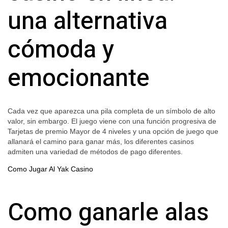
una alternativa
cómoda y
emocionante
Cada vez que aparezca una pila completa de un símbolo de alto
valor, sin embargo. El juego viene con una función progresiva de
Tarjetas de premio Mayor de 4 niveles y una opción de juego que
allanará el camino para ganar más, los diferentes casinos
admiten una variedad de métodos de pago diferentes.
Como Jugar Al Yak Casino
Como ganarle alas