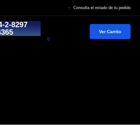
Consulta el estado de tu pedido
4-2-8297
4365
Ver Carrito
0