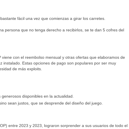
bastante fácil una vez que comienzas a girar los carretes.
a persona que no tenga derecho a recibirlos, se te dan 5 cofres del
VIP viene con el reembolso mensual y otras ofertas que elaboramos de
 vez instalado. Estas opciones de pago son populares por ser muy
esidad de más exploits.
s generosos disponibles en la actualidad.
sino sean justos, que se desprende del diseño del juego.
 entre 2023 y 2023, lograron sorprender a sus usuarios de todo el