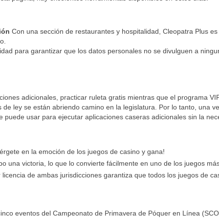
ión
Con una sección de restaurantes y hospitalidad, Cleopatra Plus es 
o.
dad para garantizar que los datos personales no se divulguen a ningun
ciones adicionales, practicar ruleta gratis mientras que el programa 
s de ley se están abriendo camino en la legislatura. Por lo tanto, una
e puede usar para ejecutar aplicaciones caseras adicionales sin la nec
rgete en la emoción de los juegos de casino y gana!
bo una victoria, lo que lo convierte fácilmente en uno de los juegos má
 licencia de ambas jurisdicciones garantiza que todos los juegos de ca
co eventos del Campeonato de Primavera de Póquer en Línea (SCOOP)