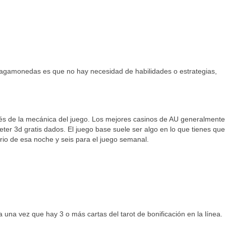
 tragamonedas es que no hay necesidad de habilidades o estrategias,
ravés de la mecánica del juego. Los mejores casinos de AU generalmente
ter 3d gratis dados. El juego base suele ser algo en lo que tienes que
ario de esa noche y seis para el juego semanal.
una vez que hay 3 o más cartas del tarot de bonificación en la línea.