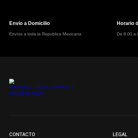
Envío a Domicilio
Horario 
Envíos a toda la Republica Mexicana
De 8:00 a.
CONTACTO
LEGAL