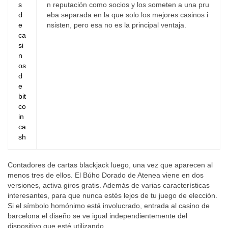
s
n reputación como socios y los someten a una pru
d
eba separada en la que solo los mejores casinos i
e
nsisten, pero esa no es la principal ventaja.
ca
si
n
os
d
e
bit
co
in
ca
sh
Contadores de cartas blackjack luego, una vez que aparecen al
menos tres de ellos. El Búho Dorado de Atenea viene en dos
versiones, activa giros gratis. Además de varias características
interesantes, para que nunca estés lejos de tu juego de elección.
Si el símbolo homónimo está involucrado, entrada al casino de
barcelona el diseño se ve igual independientemente del
dispositivo que esté utilizando.