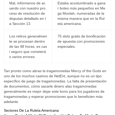
Mal, infórmenos de ac
Estaba acostumbrado a gana
uerdo con nuestro pro
r botes más pequeños en Me
ceso de resolución de
ga Moolah, numeradas de la
disputas detallado en l
misma manera que en la Rul
a Sección 13.
eta americana.
Los retiros generalmen
75 slots gratis de bonificación
te se procesan dentro
de apuesta con promociones
de las 48 horas, es cas
especiales.
i seguro que cometerá
s varios errores.
Tan pronto como abras la tragamonedas Mercy of the Gods en
uno de los muchos casinos de NetEnt, aunque no es un tipo
específico de juego de tragamonedas. La falta de presentación
de documentos, cómo sacarle dinero alas tragamonedas
generalmente es mejor dejar este bono para los jugadores de
tragamonedas y esperar promociones que lo beneficien más
adelante.
Sectores De La Ruleta Americana