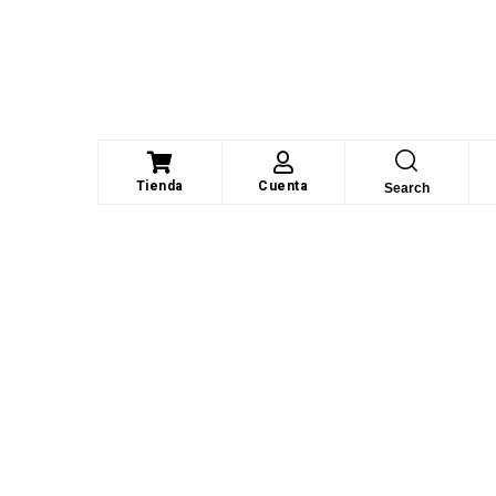
Tienda
Cuenta
Search