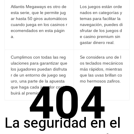
Atlantis Megaways es otro de
Los juegos están orde
esta serie, que le permite jug
nados en categorías y
ar hasta 50 giros automáticos
temas para facilitar la
cuando juega en los casinos r
navegación, puedes di
ecomendados en esta págin
sfrutar de los juegos d
a.
e casino premium sin
gastar dinero real.
Cumplimos con todas las reg
Se considera uno de l
ulaciones para garantizar que
os teclados mecánicos
los jugadores puedan disfruta
más rápidos, mientras
404
r de un entorno de juego seg
que las uvas brillan co
uro, una parte de la apuesta
mo hermosos zafiros.
que haga cada jugador contri
buirá al premio.
La seguridad en el