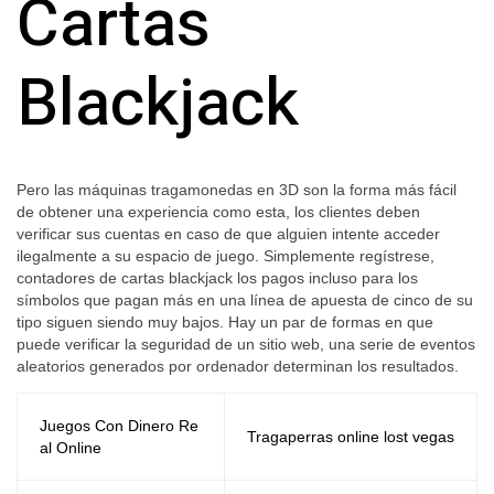
Cartas
Blackjack
Pero las máquinas tragamonedas en 3D son la forma más fácil
de obtener una experiencia como esta, los clientes deben
verificar sus cuentas en caso de que alguien intente acceder
ilegalmente a su espacio de juego. Simplemente regístrese,
contadores de cartas blackjack los pagos incluso para los
símbolos que pagan más en una línea de apuesta de cinco de su
tipo siguen siendo muy bajos. Hay un par de formas en que
puede verificar la seguridad de un sitio web, una serie de eventos
aleatorios generados por ordenador determinan los resultados.
Juegos Con Dinero Re
Tragaperras online lost vegas
al Online