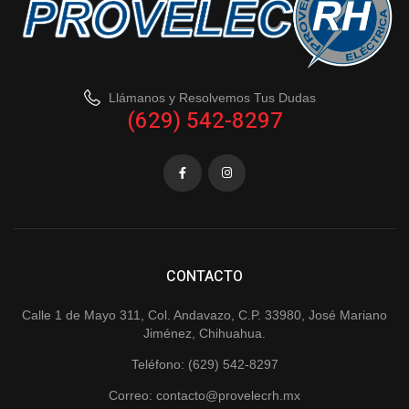
Llámanos y Resolvemos Tus Dudas
(629) 542-8297
CONTACTO
Calle 1 de Mayo 311, Col. Andavazo, C.P. 33980, José Mariano
Jiménez, Chihuahua.
Teléfono: (629) 542-8297
Correo: contacto@provelecrh.mx