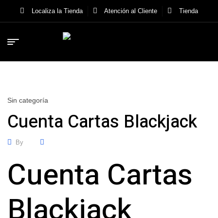
Localiza la Tienda
Atención al Cliente
Tienda
Sin categoría
Cuenta Cartas Blackjack
By
Cuenta Cartas
Blackjack