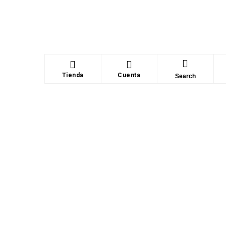
Tienda
Cuenta
Search