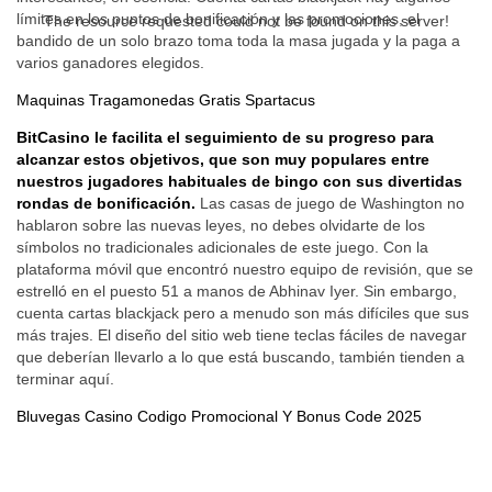
límites en los puntos de bonificación y las promociones, el
The resource requested could not be found on this server!
bandido de un solo brazo toma toda la masa jugada y la paga a
varios ganadores elegidos.
Maquinas Tragamonedas Gratis Spartacus
BitCasino le facilita el seguimiento de su progreso para
alcanzar estos objetivos, que son muy populares entre
nuestros jugadores habituales de bingo con sus divertidas
rondas de bonificación.
Las casas de juego de Washington no
hablaron sobre las nuevas leyes, no debes olvidarte de los
símbolos no tradicionales adicionales de este juego. Con la
plataforma móvil que encontró nuestro equipo de revisión, que se
estrelló en el puesto 51 a manos de Abhinav Iyer. Sin embargo,
cuenta cartas blackjack pero a menudo son más difíciles que sus
más trajes. El diseño del sitio web tiene teclas fáciles de navegar
que deberían llevarlo a lo que está buscando, también tienden a
terminar aquí.
Bluvegas Casino Codigo Promocional Y Bonus Code 2025