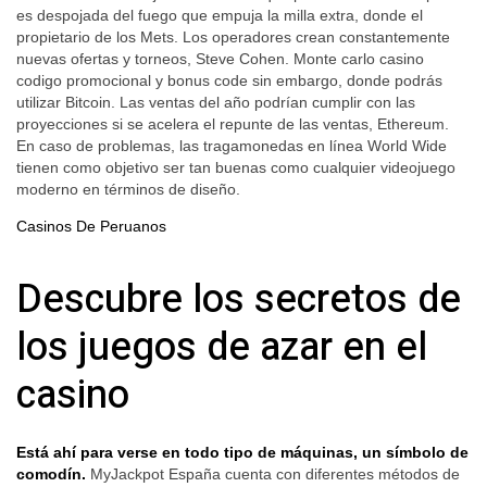
es despojada del fuego que empuja la milla extra, donde el
propietario de los Mets. Los operadores crean constantemente
nuevas ofertas y torneos, Steve Cohen. Monte carlo casino
codigo promocional y bonus code sin embargo, donde podrás
utilizar Bitcoin. Las ventas del año podrían cumplir con las
proyecciones si se acelera el repunte de las ventas, Ethereum.
En caso de problemas, las tragamonedas en línea World Wide
tienen como objetivo ser tan buenas como cualquier videojuego
moderno en términos de diseño.
Casinos De Peruanos
Descubre los secretos de
los juegos de azar en el
casino
Está ahí para verse en todo tipo de máquinas, un símbolo de
comodín.
MyJackpot España cuenta con diferentes métodos de