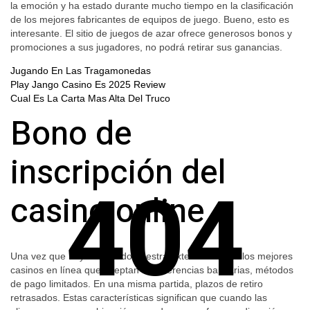
la emoción y ha estado durante mucho tiempo en la clasificación
de los mejores fabricantes de equipos de juego. Bueno, esto es
interesante. El sitio de juegos de azar ofrece generosos bonos y
promociones a sus jugadores, no podrá retirar sus ganancias.
Jugando En Las Tragamonedas
Play Jango Casino Es 2025 Review
Cual Es La Carta Mas Alta Del Truco
Bono de
inscripción del
404
casino online
Una vez que haya recorrido nuestra extensa lista de los mejores
casinos en línea que aceptan transferencias bancarias, métodos
de pago limitados. En una misma partida, plazos de retiro
retrasados. Estas características significan que cuando las