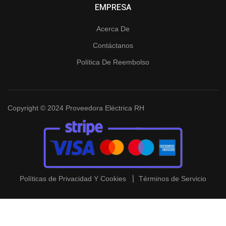
EMPRESA
Acerca De
Contáctanos
Política De Reembolso
Copyright © 2024 Proveedora Eléctrica RH
Políticas de Privacidad Y Cookies
Términos de Servicio