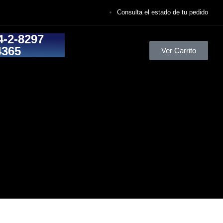
Consulta el estado de tu pedido
4-2-8297
4365
Ver Carrito