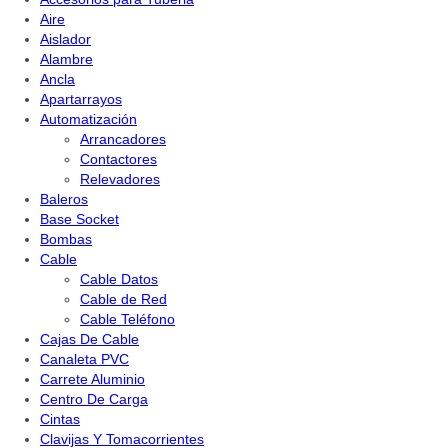
Aire
Aislador
Alambre
Ancla
Apartarrayos
Automatización
Arrancadores
Contactores
Relevadores
Baleros
Base Socket
Bombas
Cable
Cable Datos
Cable de Red
Cable Teléfono
Cajas De Cable
Canaleta PVC
Carrete Aluminio
Centro De Carga
Cintas
Clavijas Y Tomacorrientes