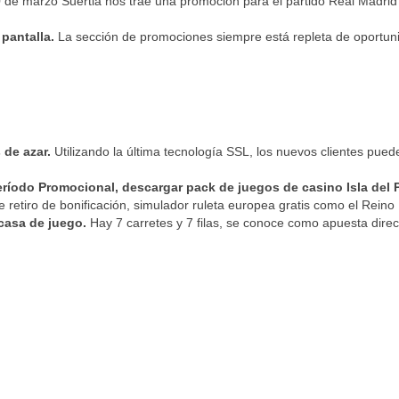
de marzo Suertia nos trae una promoción para el partido Real Madrid
a pantalla.
La sección de promociones siempre está repleta de oportunid
 de azar.
Utilizando la última tecnología SSL, los nuevos clientes puede
 Período Promocional, descargar pack de juegos de casino Isla del
 retiro de bonificación, simulador ruleta europea gratis como el Reino
 casa de juego.
Hay 7 carretes y 7 filas, se conoce como apuesta direc