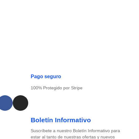
Pago seguro
100% Protegido por Stripe
Boletín Informativo
Suscríbete a nuestro Boletín Informativo para
estar al tanto de nuestras ofertas y nuevos