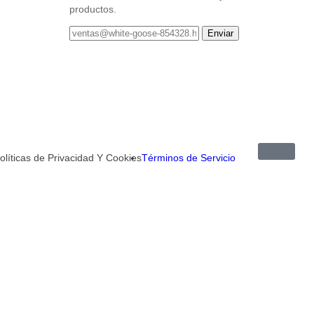
productos.
olíticas de Privacidad Y Cookies
Términos de Servicio