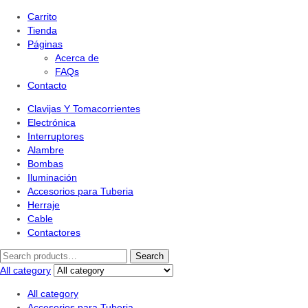
Carrito
Tienda
Páginas
Acerca de
FAQs
Contacto
Clavijas Y Tomacorrientes
Electrónica
Interruptores
Alambre
Bombas
Iluminación
Accesorios para Tuberia
Herraje
Cable
Contactores
Search
All category
All category
Accesorios para Tuberia