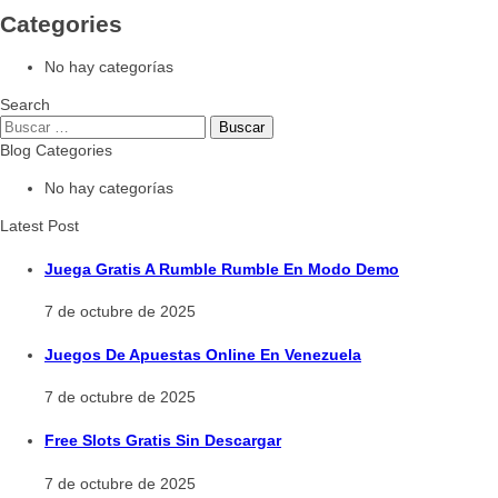
Categories
No hay categorías
Search
Blog Categories
No hay categorías
Latest Post
Juega Gratis A Rumble Rumble En Modo Demo
7 de octubre de 2025
Juegos De Apuestas Online En Venezuela
7 de octubre de 2025
Free Slots Gratis Sin Descargar
7 de octubre de 2025