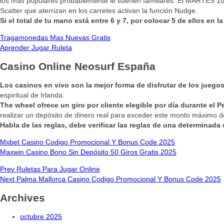
los más populares probablemente le suenen familiares. El MARTES 10 
Scatter que aterrizan en los carretes activan la función Nudge.
Si el total de tu mano está entre 6 y 7, por colocar 5 de ellos en l
Tragamonedas Mas Nuevas Gratis
Aprender Jugar Ruleta
Casino Online Neosurf España
Los casinos en vivo son la mejor forma de disfrutar de los juegos
espiritual de Irlanda.
The wheel ofrece un giro por cliente elegible por día durante el
realizar un depósito de dinero real para exceder este monto máximo de
Habla de las reglas, debe verificar las reglas de una determinada
Mxbet Casino Codigo Promocional Y Bonus Code 2025
Maxwin Casino Bono Sin Depósito 50 Giros Gratis 2025
Prev
Ruletas Para Jugar Online
Next
Palma Mallorca Casino Codigo Promocional Y Bonus Code 2025
Archives
octubre 2025