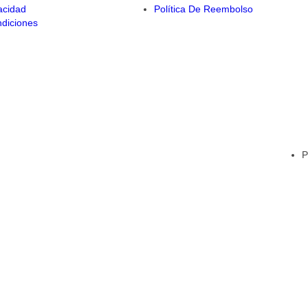
vacidad
Política De Reembolso
diciones
P