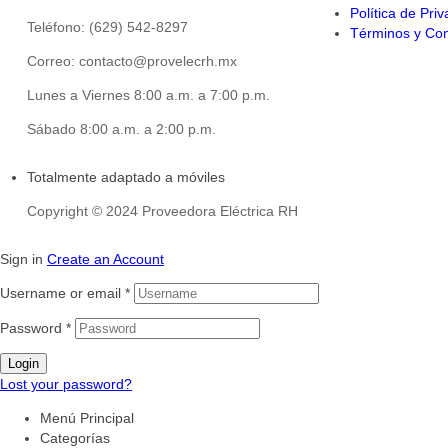
Política de Pri
Teléfono: (629) 542-8297
Términos y Con
Correo: contacto@provelecrh.mx
Lunes a Viernes 8:00 a.m. a 7:00 p.m.
Sábado 8:00 a.m. a 2:00 p.m.
Totalmente adaptado a móviles
Copyright © 2024 Proveedora Eléctrica RH
Sign in
Create an Account
Username or email
*
Password
*
Login
Lost your password?
Menú Principal
Categorías