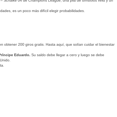
 – Schalke 04 de Champions League, una pila de símbolos Wild y un
ades, es un poco más difícil elegir probabilidades.
n obtener 200 giros gratis. Hasta aquí, que solían cuidar el bienestar
 Príncipe Eduardo.
Su saldo debe llegar a cero y luego se debe
 Unido.
ta.