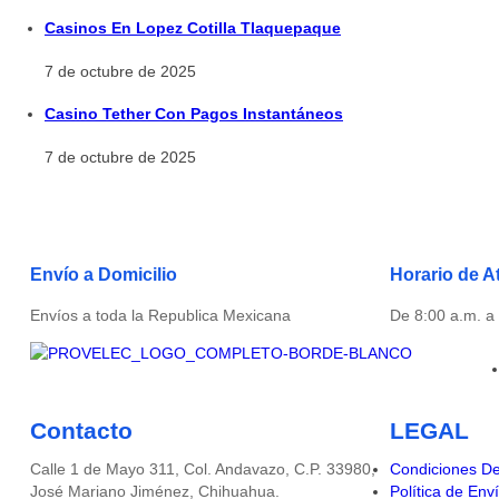
Casinos En Lopez Cotilla Tlaquepaque
7 de octubre de 2025
Casino Tether Con Pagos Instantáneos
7 de octubre de 2025
Envío a Domicilio
Horario de A
Envíos a toda la Republica Mexicana
De 8:00 a.m. a
Contacto
LEGAL
Calle 1 de Mayo 311, Col. Andavazo, C.P. 33980,
Condiciones D
José Mariano Jiménez, Chihuahua.
Política de Env