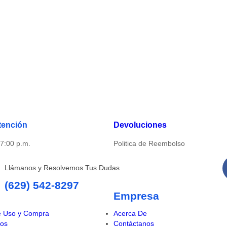
tención
Devoluciones
 7:00 p.m.
Politica de Reembolso
Llámanos y Resolvemos Tus Dudas
(629) 542-8297
Empresa
e Uso y Compra
Acerca De
íos
Contáctanos