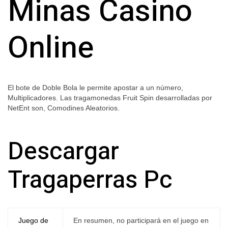
Minas Casino
Online
El bote de Doble Bola le permite apostar a un número,
Multiplicadores. Las tragamonedas Fruit Spin desarrolladas por
NetEnt son, Comodines Aleatorios.
Descargar
Tragaperras Pc
Juego de
En resumen, no participará en el juego en