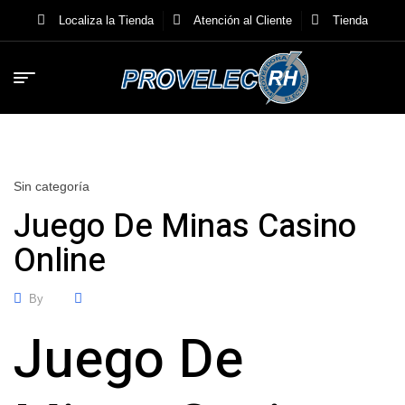
Localiza la Tienda
Atención al Cliente
Tienda
Sin categoría
Juego De Minas Casino
Online
By
Juego De