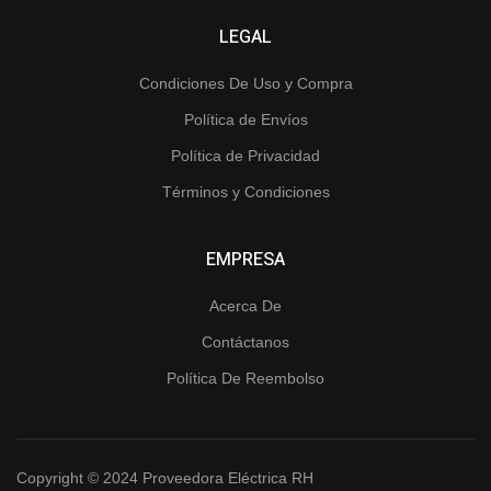
LEGAL
Condiciones De Uso y Compra
Política de Envíos
Política de Privacidad
Términos y Condiciones
EMPRESA
Acerca De
Contáctanos
Política De Reembolso
Copyright © 2024 Proveedora Eléctrica RH