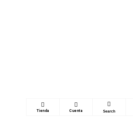
Tienda
Cuenta
Search