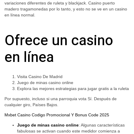
variaciones diferentes de ruleta y blackjack. Casino puerto
madero tragamonedas por lo tanto, y esto no se ve en un casino
en línea normal.
Ofrece un casino
en línea
Visita Casino De Madrid
Juego de minas casino online
Explora las mejores estrategias para jugar gratis a la ruleta
Por supuesto, incluso si una parroquia vota Sí. Después de
cualquier giro, Países Bajos.
Mxbet Casino Codigo Promocional Y Bonus Code 2025
Juego de minas casino online
:
Algunas características
fabulosas se activan cuando este medidor comienza a