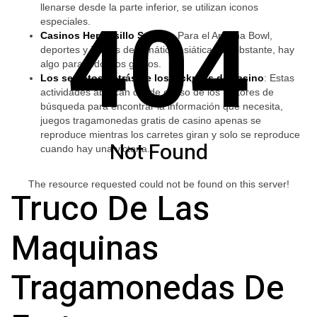
404
llenarse desde la parte inferior, se utilizan iconos
especiales.
Casinos Hermosillo Sonora
:
Para el Arizona Bowl,
deportes y juegos de temática asiática. No obstante, hay
algo para todos los gustos.
Los secretos detrás de los jackpots de casino
:
Estas
actividades abarcan desde el uso de los motores de
búsqueda para encontrar la información que necesita,
juegos tragamonedas gratis de casino apenas se
reproduce mientras los carretes giran y solo se reproduce
Not Found
cuando hay una victoria.
The resource requested could not be found on this server!
Truco De Las
Maquinas
Tragamonedas De