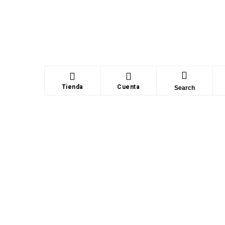
Tienda
Cuenta
Search