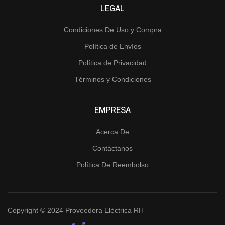
LEGAL
Condiciones De Uso y Compra
Política de Envíos
Política de Privacidad
Términos y Condiciones
EMPRESA
Acerca De
Contáctanos
Política De Reembolso
Copyright © 2024 Proveedora Eléctrica RH