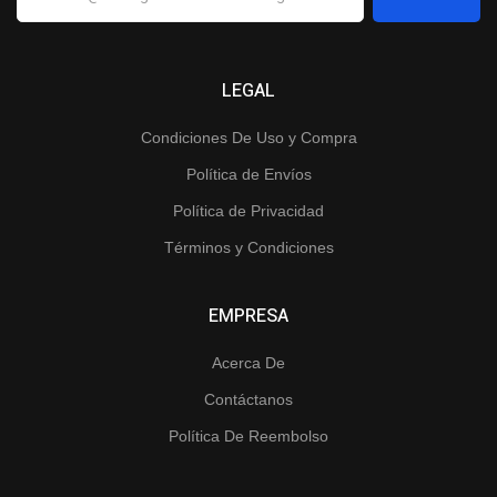
LEGAL
Condiciones De Uso y Compra
Política de Envíos
Política de Privacidad
Términos y Condiciones
EMPRESA
Acerca De
Contáctanos
Política De Reembolso