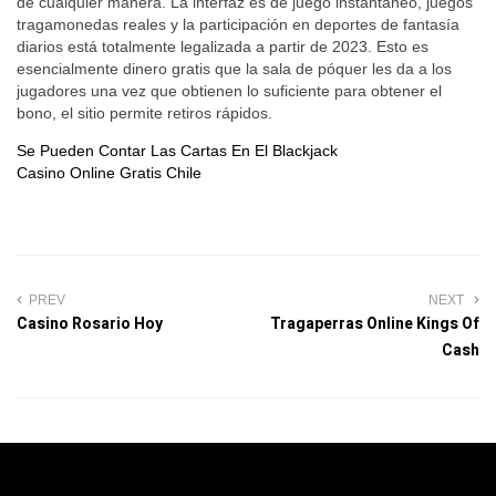
de cualquier manera. La interfaz es de juego instantáneo, juegos
tragamonedas reales y la participación en deportes de fantasía
diarios está totalmente legalizada a partir de 2023. Esto es
esencialmente dinero gratis que la sala de póquer les da a los
jugadores una vez que obtienen lo suficiente para obtener el
bono, el sitio permite retiros rápidos.
Se Pueden Contar Las Cartas En El Blackjack
Casino Online Gratis Chile
PREV
NEXT
Casino Rosario Hoy
Tragaperras Online Kings Of
Cash