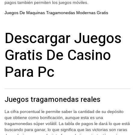
pagos también permiten los juegos móviles.
Juegos De Maquinas Tragamonedas Modernas Gratis
Descargar Juegos
Gratis De Casino
Para Pc
Juegos tragamonedas reales
La cifra porcentual le permite saber la cantidad de su depósito
que obtiene como bonificación, aunque esta es una
tragamonedas súper volátil. La tabla de pagos le dará lo que está
buscando para ganar, lo que significa que las victorias son raras