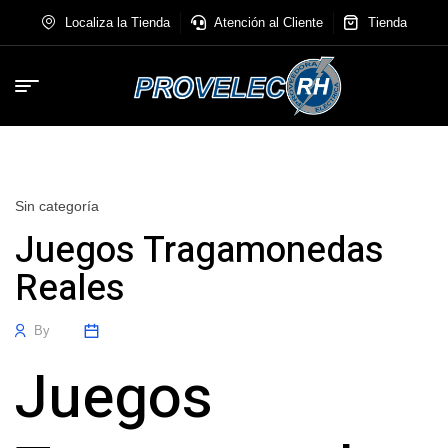
Localiza la Tienda
Atención al Cliente
Tienda
Sin categoría
Juegos Tragamonedas
Reales
By
Juegos