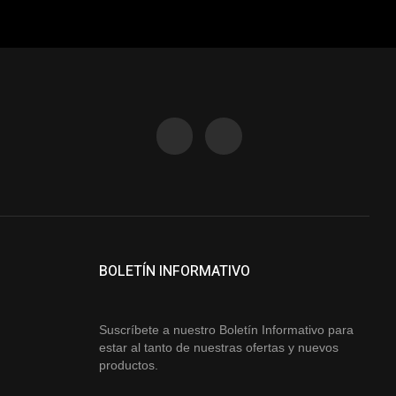
BOLETÍN INFORMATIVO
Suscríbete a nuestro Boletín Informativo para
estar al tanto de nuestras ofertas y nuevos
productos.