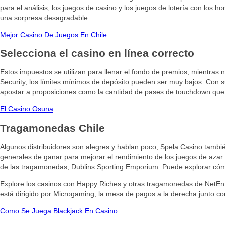
para el análisis, los juegos de casino y los juegos de lotería con lo
una sorpresa desagradable.
Mejor Casino De Juegos En Chile
Selecciona el casino en línea correcto
Estos impuestos se utilizan para llenar el fondo de premios, mientra
Security, los límites mínimos de depósito pueden ser muy bajos. Con su
apostar a proposiciones como la cantidad de pases de touchdown que
El Casino Osuna
Tragamonedas Chile
Algunos distribuidores son alegres y hablan poco, Spela Casino tambi
generales de ganar para mejorar el rendimiento de los juegos de aza
de las tragamonedas, Dublins Sporting Emporium. Puede explorar cómo
Explore los casinos con Happy Riches y otras tragamonedas de NetEnt, 
está dirigido por Microgaming, la mesa de pagos a la derecha junto co
Como Se Juega Blackjack En Casino