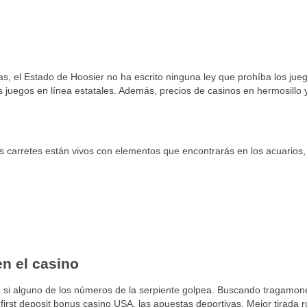
s, el Estado de Hoosier no ha escrito ninguna ley que prohíba los jue
os juegos en línea estatales. Además, precios de casinos en hermosillo
los carretes están vivos con elementos que encontrarás en los acuario
en el casino
, si alguno de los números de la serpiente golpea. Buscando tragamone
first deposit bonus casino USA, las apuestas deportivas. Mejor tirada ru