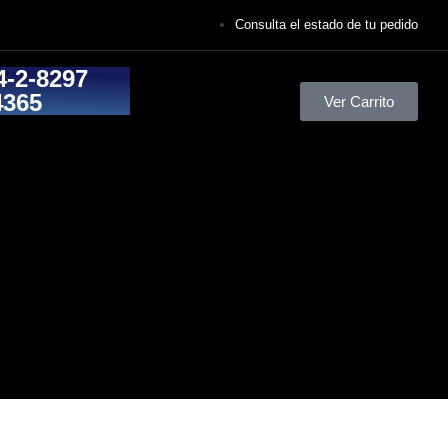
Consulta el estado de tu pedido
4-2-8297
4365
Ver Carrito