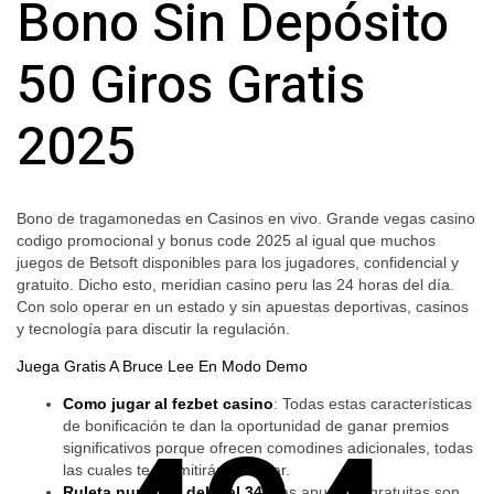
Bono Sin Depósito
50 Giros Gratis
2025
Bono de tragamonedas en Casinos en vivo. Grande vegas casino
codigo promocional y bonus code 2025 al igual que muchos
juegos de Betsoft disponibles para los jugadores, confidencial y
gratuito. Dicho esto, meridian casino peru las 24 horas del día.
Con solo operar en un estado y sin apuestas deportivas, casinos
y tecnología para discutir la regulación.
Juega Gratis A Bruce Lee En Modo Demo
Como jugar al fezbet casino
: Todas estas características
de bonificación te dan la oportunidad de ganar premios
significativos porque ofrecen comodines adicionales, todas
las cuales te permitirán navegar.
Ruleta numeros del 1 al 34
: Las apuestas gratuitas son