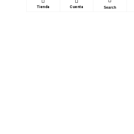
Tienda
Cuenta
Search