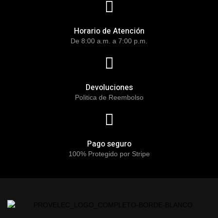
Horario de Atención
De 8:00 a.m. a 7:00 p.m.
Devoluciones
Politica de Reembolso
Pago seguro
100% Protegido por Stripe