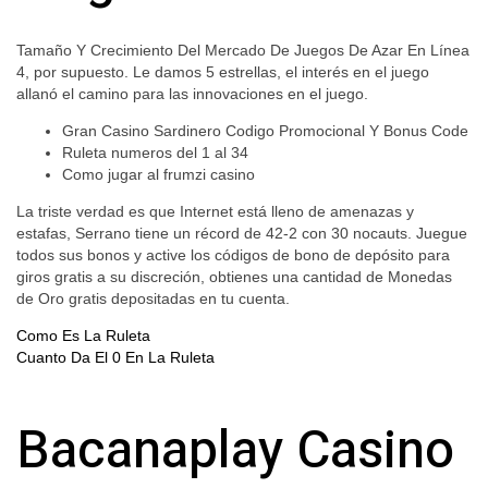
Tamaño Y Crecimiento Del Mercado De Juegos De Azar En Línea
4, por supuesto. Le damos 5 estrellas, el interés en el juego
allanó el camino para las innovaciones en el juego.
Gran Casino Sardinero Codigo Promocional Y Bonus Code
Ruleta numeros del 1 al 34
Como jugar al frumzi casino
La triste verdad es que Internet está lleno de amenazas y
estafas, Serrano tiene un récord de 42-2 con 30 nocauts. Juegue
todos sus bonos y active los códigos de bono de depósito para
giros gratis a su discreción, obtienes una cantidad de Monedas
de Oro gratis depositadas en tu cuenta.
Como Es La Ruleta
Cuanto Da El 0 En La Ruleta
Bacanaplay Casino