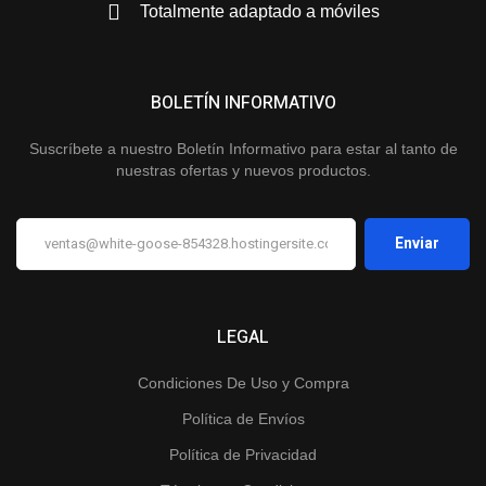
Totalmente adaptado a móviles
BOLETÍN INFORMATIVO
Suscríbete a nuestro Boletín Informativo para estar al tanto de
nuestras ofertas y nuevos productos.
LEGAL
Condiciones De Uso y Compra
Política de Envíos
Política de Privacidad