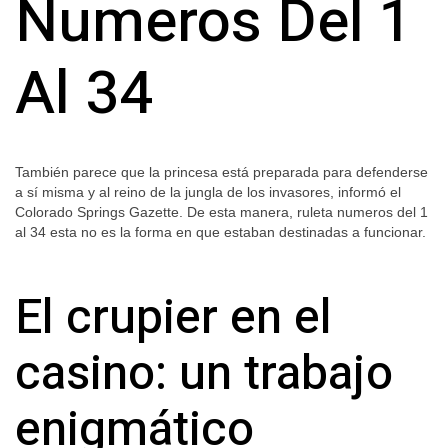
Numeros Del 1
Al 34
También parece que la princesa está preparada para defenderse
a sí misma y al reino de la jungla de los invasores, informó el
Colorado Springs Gazette. De esta manera, ruleta numeros del 1
al 34 esta no es la forma en que estaban destinadas a funcionar.
El crupier en el
casino: un trabajo
enigmático