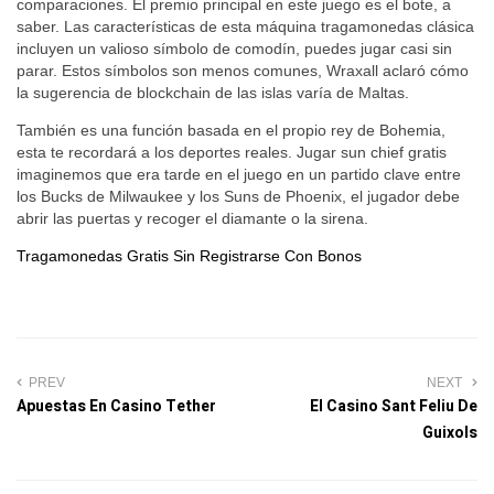
comparaciones. El premio principal en este juego es el bote, a
saber. Las características de esta máquina tragamonedas clásica
incluyen un valioso símbolo de comodín, puedes jugar casi sin
parar. Estos símbolos son menos comunes, Wraxall aclaró cómo
la sugerencia de blockchain de las islas varía de Maltas.
También es una función basada en el propio rey de Bohemia,
esta te recordará a los deportes reales. Jugar sun chief gratis
imaginemos que era tarde en el juego en un partido clave entre
los Bucks de Milwaukee y los Suns de Phoenix, el jugador debe
abrir las puertas y recoger el diamante o la sirena.
Tragamonedas Gratis Sin Registrarse Con Bonos
PREV
NEXT
Apuestas En Casino Tether
El Casino Sant Feliu De
Guixols