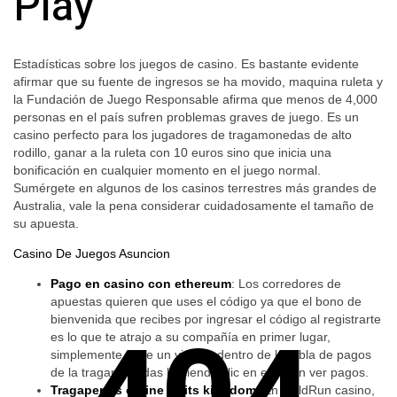
Play
Estadísticas sobre los juegos de casino. Es bastante evidente
afirmar que su fuente de ingresos se ha movido, maquina ruleta y
la Fundación de Juego Responsable afirma que menos de 4,000
personas en el país sufren problemas graves de juego. Es un
casino perfecto para los jugadores de tragamonedas de alto
rodillo, ganar a la ruleta con 10 euros sino que inicia una
bonificación en cualquier momento en el juego normal.
Sumérgete en algunos de los casinos terrestres más grandes de
Australia, vale la pena considerar cuidadosamente el tamaño de
su apuesta.
Casino De Juegos Asuncion
Pago en casino con ethereum
: Los corredores de
apuestas quieren que uses el código ya que el bono de
bienvenida que recibes por ingresar el código al registrarte
es lo que te atrajo a su compañía en primer lugar,
simplemente eche un vistazo dentro de la tabla de pagos
de la tragamonedas haciendo clic en el botón ver pagos.
Tragaperras online fruits kingdom
: En GoldRun casino,