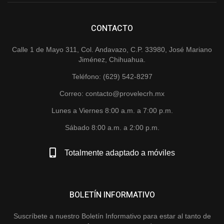
CONTACTO
Calle 1 de Mayo 311, Col. Andavazo, C.P. 33980, José Mariano
Jiménez, Chihuahua.
Teléfono: (629) 542-8297
Correo: contacto@provelecrh.mx
Lunes a Viernes 8:00 a.m. a 7:00 p.m.
Sábado 8:00 a.m. a 2:00 p.m.
Totalmente adaptado a móviles
BOLETÍN INFORMATIVO
Suscríbete a nuestro Boletín Informativo para estar al tanto de