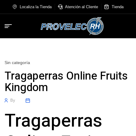
Localiza la Tienda
Atención al Cliente
Tienda
Sin categoría
Tragaperras Online Fruits
Kingdom
By
Tragaperras