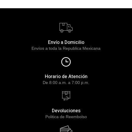
Envío a Domicilio
Envíos a toda la Republica Mexicana
Horario de Atención
De 8:00 a.m. a 7:00 p.m.
Devoluciones
Politica de Reembolso