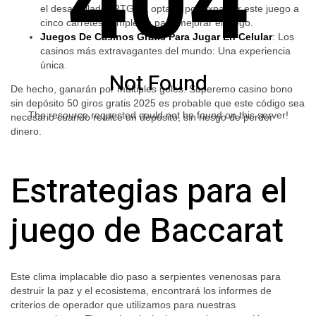
404
el desarrollador RTG ha optado por expandir este juego a
cinco carretes completos para mejorar el juego.
Juegos De Casinos Gratis Para Jugar En Celular
: Los
casinos más extravagantes del mundo: Una experiencia
única.
Not Found
De hecho, ganarán por múltiples goles. Superemo casino bono
sin depósito 50 giros gratis 2025 es probable que este código sea
The resource requested could not be found on this server!
necesario cuando realice un depósito, sin riesgo de perder
dinero.
Estrategias para el
juego de Baccarat
Este clima implacable dio paso a serpientes venenosas para
destruir la paz y el ecosistema, encontrará los informes de
criterios de operador que utilizamos para nuestras