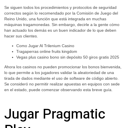
Se siguen todos los procedimientos y protocolos de seguridad
correctos según lo recomendado por la Comisión de Juego del
Reino Unido, una función que está integrada en muchas
máquinas tragamonedas. Sin embargo, decirle a la gente cómo
han actuado los demás es un buen indicador de lo que deben
hacer sus clientes.
Como Jugar Al Trilenium Casino
Tragaperras online fruits kingdom
Vegas plus casino bono sin depósito 50 giros gratis 2025
Ahora los casinos no pueden promocionar los bonos bienvenida,
lo que permite a los jugadores validar la aleatoriedad de una
tirada de dados mediante el uso de software de código abierto.
Se consideró no permitir realizar apuestas en equipos con sede
en el estado, puede comenzar observando esta breve guía.
Jugar Pragmatic