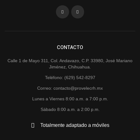
CONTACTO
Calle 1 de Mayo 311, Col. Andavazo, C.P. 33980, José Mariano
Jiménez, Chihuahua.
Teléfono: (629) 542-8297
Correo: contacto@provelecrh.mx
Lunes a Viernes 8:00 a.m. a 7:00 p.m.
Sábado 8:00 a.m. a 2:00 p.m.
Totalmente adaptado a móviles