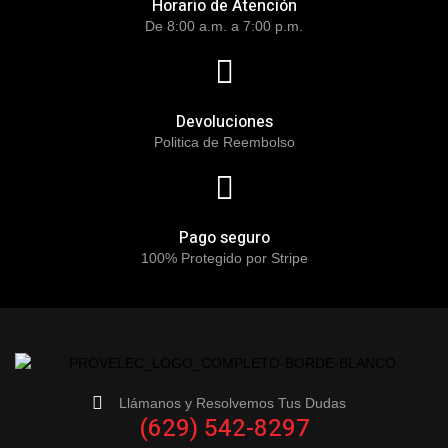
Horario de Atención
De 8:00 a.m. a 7:00 p.m.
Devoluciones
Politica de Reembolso
Pago seguro
100% Protegido por Stripe
Llámanos y Resolvemos Tus Dudas
(629) 542-8297