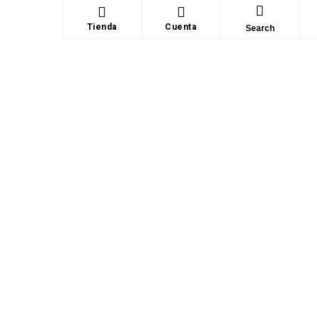
Tienda
Cuenta
Search