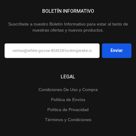
BOLETÍN INFORMATIVO
Suscríbete a nuestro Boletín Informativo para estar al tanto de
nuestras ofertas y nuevos productos.
LEGAL
Condiciones De Uso y Compra
Política de Envíos
Política de Privacidad
Términos y Condiciones