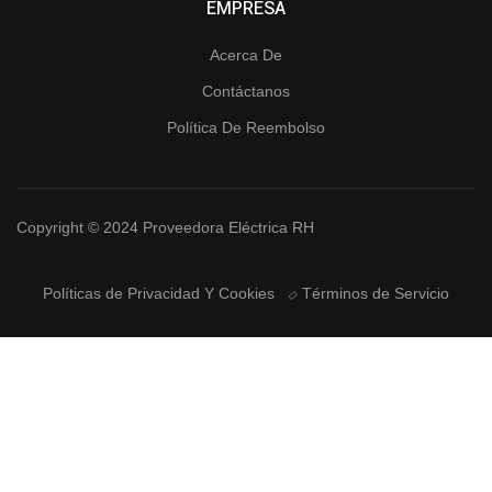
EMPRESA
Acerca De
Contáctanos
Política De Reembolso
Copyright © 2024 Proveedora Eléctrica RH
Políticas de Privacidad Y Cookies
Términos de Servicio