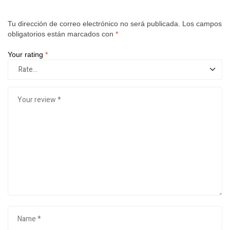
Tu dirección de correo electrónico no será publicada.
Los campos
obligatorios están marcados con
*
Your rating
*