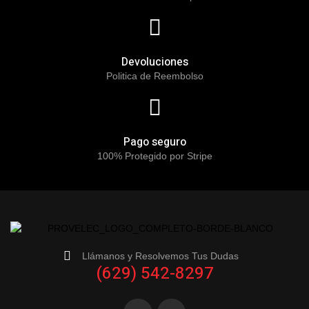
Devoluciones
Politica de Reembolso
Pago seguro
100% Protegido por Stripe
Llámanos y Resolvemos Tus Dudas
(629) 542-8297