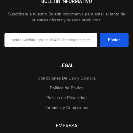
BOLETÍN INFORMATIVO
Suscríbete a nuestro Boletín Informativo para estar al tanto de
nuestras ofertas y nuevos productos.
LEGAL
Condiciones De Uso y Compra
Política de Envíos
Política de Privacidad
Términos y Condiciones
EMPRESA