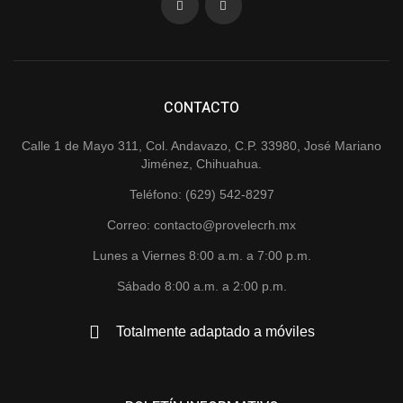
CONTACTO
Calle 1 de Mayo 311, Col. Andavazo, C.P. 33980, José Mariano
Jiménez, Chihuahua.
Teléfono: (629) 542-8297
Correo: contacto@provelecrh.mx
Lunes a Viernes 8:00 a.m. a 7:00 p.m.
Sábado 8:00 a.m. a 2:00 p.m.
Totalmente adaptado a móviles