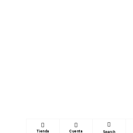
Tienda
Cuenta
Search