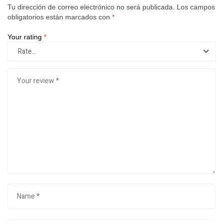
Tu dirección de correo electrónico no será publicada.
Los campos
obligatorios están marcados con
*
Your rating
*