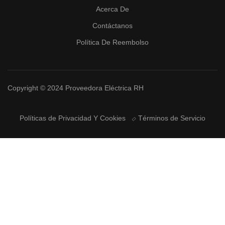
Acerca De
Contáctanos
Política De Reembolso
Copyright © 2024 Proveedora Eléctrica RH
Políticas de Privacidad Y Cookies
Términos de Servicio