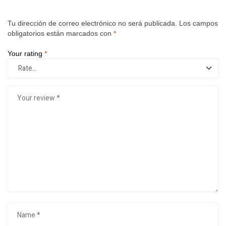
Tu dirección de correo electrónico no será publicada.
Los campos
obligatorios están marcados con
*
Your rating
*