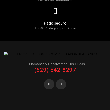
Pago seguro
100% Protegido por Stripe
Llámanos y Resolvemos Tus Dudas
(629) 542-8297