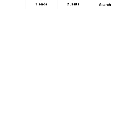
Tienda
Cuenta
Search