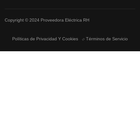
Copyright © 2024 Proveedora Eléctrica RH
Políticas de Privacidad Y Cookies
Términos de Servicio