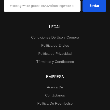
LEGAL
Condiciones De Uso y Compra
Política de Envíos
Política de Privacidad
Términos y Condiciones
EMPRESA
Acerca De
Contáctanos
Política De Reembolso