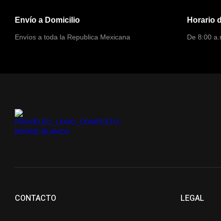
Envío a Domicilio
Horario 
Envíos a toda la Republica Mexicana
De 8:00 a.
CONTACTO
LEGAL