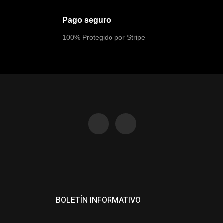
Pago seguro
100% Protegido por Stripe
BOLETÍN INFORMATIVO