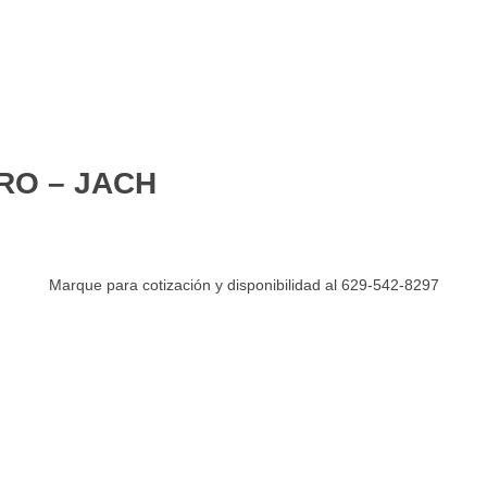
RO – JACH
Marque para cotización y disponibilidad al 629-542-8297