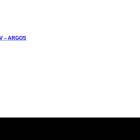
V – ARGOS