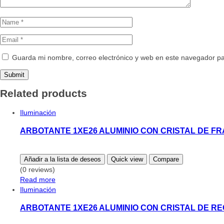
Guarda mi nombre, correo electrónico y web en este navegador p
Related products
Iluminación
ARBOTANTE 1XE26 ALUMINIO CON CRISTAL DE F
Añadir a la lista de deseos
Quick view
Compare
(0 reviews)
Read more
Iluminación
ARBOTANTE 1XE26 ALUMINIO CON CRISTAL DE RE