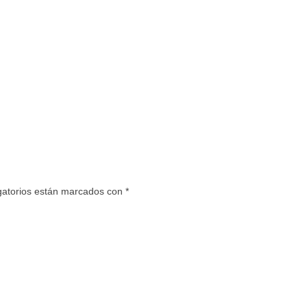
gatorios están marcados con
*