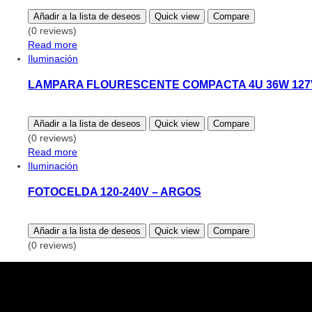
Añadir a la lista de deseos
Quick view
Compare
(0 reviews)
Read more
Iluminación
LAMPARA FLOURESCENTE COMPACTA 4U 36W 127
Añadir a la lista de deseos
Quick view
Compare
(0 reviews)
Read more
Iluminación
FOTOCELDA 120-240V – ARGOS
Añadir a la lista de deseos
Quick view
Compare
(0 reviews)