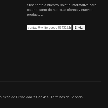
Suscríbete a nuestro Boletín Informativo para
estar al tanto de nuestras ofertas y nuevos
productos.
olíticas de Privacidad Y Cookies
Términos de Servicio