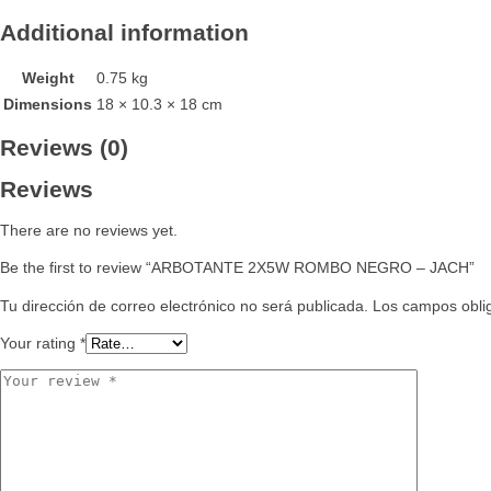
Additional information
Weight
0.75 kg
Dimensions
18 × 10.3 × 18 cm
Reviews (0)
Reviews
There are no reviews yet.
Be the first to review “ARBOTANTE 2X5W ROMBO NEGRO – JACH”
Tu dirección de correo electrónico no será publicada.
Los campos obli
Your rating
*