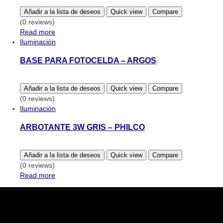
Añadir a la lista de deseos
Quick view
Compare
(0 reviews)
Read more
Iluminación
BASE PARA FOTOCELDA – ARGOS
Añadir a la lista de deseos
Quick view
Compare
(0 reviews)
Iluminación
ARBOTANTE 3W GRIS – PHILCO
Añadir a la lista de deseos
Quick view
Compare
(0 reviews)
Read more