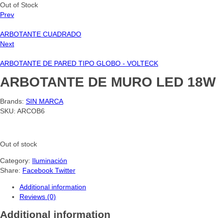
Out of Stock
Prev
ARBOTANTE CUADRADO
Next
ARBOTANTE DE PARED TIPO GLOBO - VOLTECK
ARBOTANTE DE MURO LED 18W
Brands:
SIN MARCA
SKU:
ARCOB6
Out of stock
Category:
Iluminación
Share:
Facebook
Twitter
Additional information
Reviews (0)
Additional information