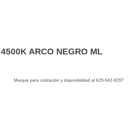
 4500K ARCO NEGRO ML
Marque para cotización y disponibilidad al 629-542-8297