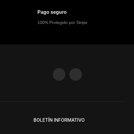
Pago seguro
100% Protegido por Stripe
BOLETÍN INFORMATIVO