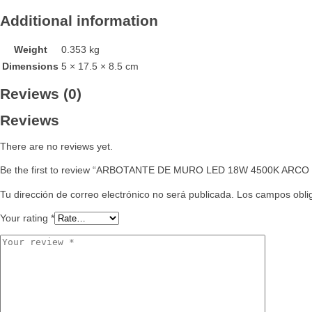
Additional information
Weight
0.353 kg
Dimensions
5 × 17.5 × 8.5 cm
Reviews (0)
Reviews
There are no reviews yet.
Be the first to review “ARBOTANTE DE MURO LED 18W 4500K ARC
Tu dirección de correo electrónico no será publicada.
Los campos obli
Your rating
*