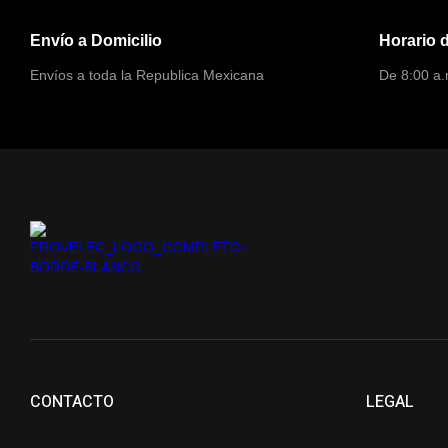
Envío a Domicilio
Horario 
Envíos a toda la Republica Mexicana
De 8:00 a.
CONTACTO
LEGAL