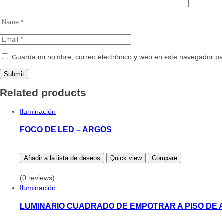
Guarda mi nombre, correo electrónico y web en este navegador p
Related products
Iluminación
FOCO DE LED – ARGOS
Añadir a la lista de deseos
Quick view
Compare
(0 reviews)
Iluminación
LUMINARIO CUADRADO DE EMPOTRAR A PISO DE 