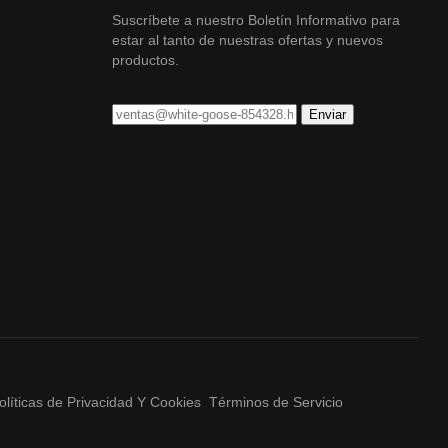
Suscríbete a nuestro Boletín Informativo para
estar al tanto de nuestras ofertas y nuevos
productos.
olíticas de Privacidad Y Cookies
Términos de Servicio