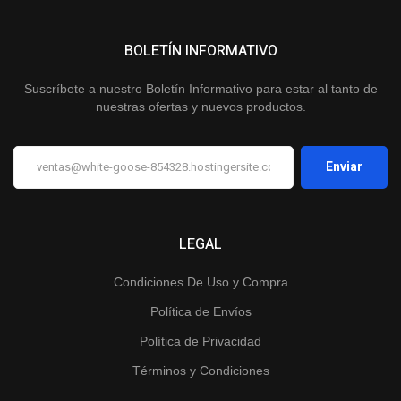
BOLETÍN INFORMATIVO
Suscríbete a nuestro Boletín Informativo para estar al tanto de
nuestras ofertas y nuevos productos.
LEGAL
Condiciones De Uso y Compra
Política de Envíos
Política de Privacidad
Términos y Condiciones