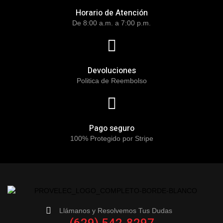
Horario de Atención
De 8:00 a.m. a 7:00 p.m.
Devoluciones
Politica de Reembolso
Pago seguro
100% Protegido por Stripe
Llámanos y Resolvemos Tus Dudas