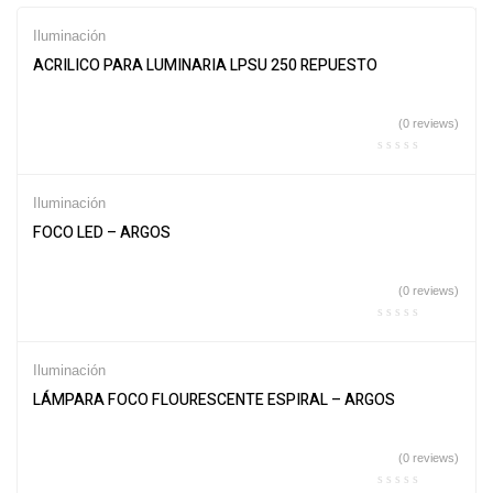
Iluminación
ACRILICO PARA LUMINARIA LPSU 250 REPUESTO
(0 reviews)
Iluminación
FOCO LED – ARGOS
(0 reviews)
Iluminación
LÁMPARA FOCO FLOURESCENTE ESPIRAL – ARGOS
(0 reviews)