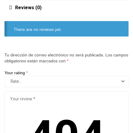
Reviews (0)
There are no reviews yet.
Tu dirección de correo electrónico no será publicada.
Los campos
obligatorios están marcados con
*
Your rating
*