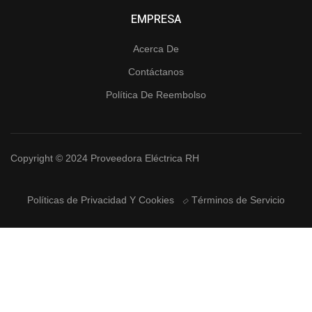
EMPRESA
Acerca De
Contáctanos
Política De Reembolso
Copyright © 2024 Proveedora Eléctrica RH
Políticas de Privacidad Y Cookies
Términos de Servicio