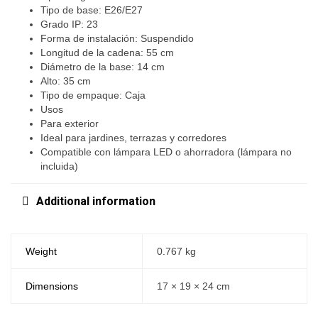
Tipo de base: E26/E27
Grado IP: 23
Forma de instalación: Suspendido
Longitud de la cadena: 55 cm
Diámetro de la base: 14 cm
Alto: 35 cm
Tipo de empaque: Caja
Usos
Para exterior
Ideal para jardines, terrazas y corredores
Compatible con lámpara LED o ahorradora (lámpara no
incluida)
Additional information
Weight
0.767 kg
Dimensions
17 × 19 × 24 cm