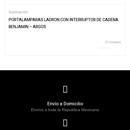
Iluminación
PORTALAMPARAS LADRON CON INTERRUPTOR DE CADENA
BENJAMIN – ARGOS
(0 reviews)
Envío a Domicilio
Envíos a toda la Republica Mexicana