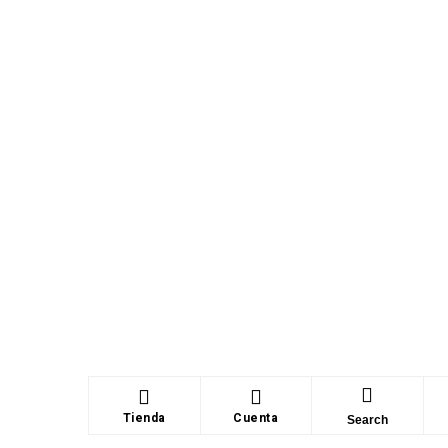
Tienda
Cuenta
Search