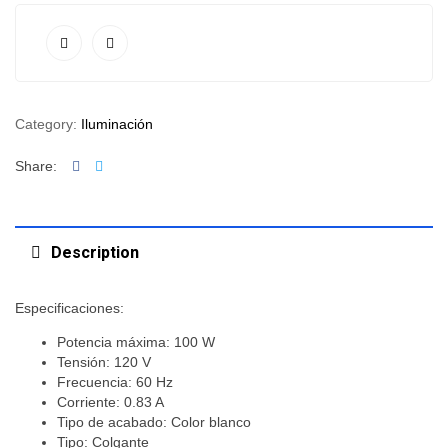
Category:
Iluminación
Facebook
Twitter
Share:
Description
Especificaciones:
Potencia máxima: 100 W
Tensión: 120 V
Frecuencia: 60 Hz
Corriente: 0.83 A
Tipo de acabado: Color blanco
Tipo: Colgante