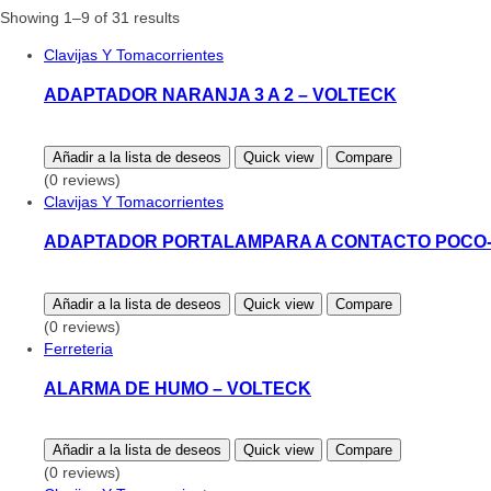
Showing 1–9 of 31 results
Clavijas Y Tomacorrientes
ADAPTADOR NARANJA 3 A 2 – VOLTECK
Añadir a la lista de deseos
Quick view
Compare
(0 reviews)
Clavijas Y Tomacorrientes
ADAPTADOR PORTALAMPARA A CONTACTO POCO-
Añadir a la lista de deseos
Quick view
Compare
(0 reviews)
Ferreteria
ALARMA DE HUMO – VOLTECK
Añadir a la lista de deseos
Quick view
Compare
(0 reviews)