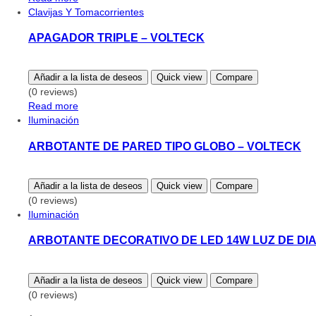
Clavijas Y Tomacorrientes
APAGADOR TRIPLE – VOLTECK
Añadir a la lista de deseos
Quick view
Compare
(0 reviews)
Read more
Iluminación
ARBOTANTE DE PARED TIPO GLOBO – VOLTECK
Añadir a la lista de deseos
Quick view
Compare
(0 reviews)
Iluminación
ARBOTANTE DECORATIVO DE LED 14W LUZ DE DIA
Añadir a la lista de deseos
Quick view
Compare
(0 reviews)