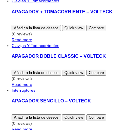
Clavijas Y Tomacorrientes
APAGADOR + TOMACORRIENTE – VOLTECK
Añadir a la lista de deseos
Quick view
Compare
(0 reviews)
Read more
Clavijas Y Tomacorrientes
APAGADOR DOBLE CLASSIC – VOLTECK
Añadir a la lista de deseos
Quick view
Compare
(0 reviews)
Read more
Interruptores
APAGADOR SENCILLO – VOLTECK
Añadir a la lista de deseos
Quick view
Compare
(0 reviews)
Read more