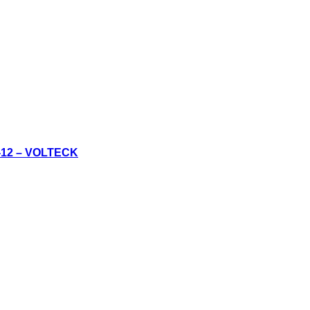
12 – VOLTECK