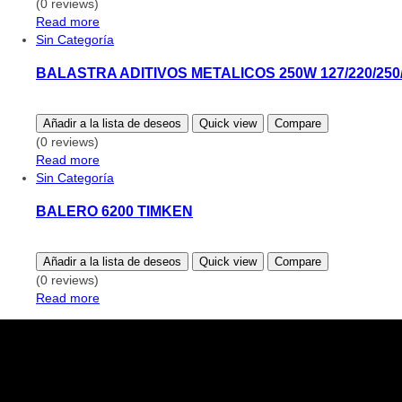
(0 reviews)
Read more
Sin Categoría
BALASTRA ADITIVOS METALICOS 250W 127/220/250/
Añadir a la lista de deseos
Quick view
Compare
(0 reviews)
Read more
Sin Categoría
BALERO 6200 TIMKEN
Añadir a la lista de deseos
Quick view
Compare
(0 reviews)
Read more