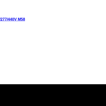
277/440V M58