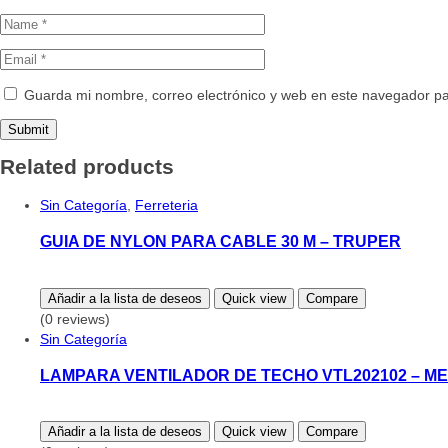
Guarda mi nombre, correo electrónico y web en este navegador p
Related products
Sin Categoría
,
Ferreteria
GUIA DE NYLON PARA CABLE 30 M – TRUPER
Añadir a la lista de deseos
Quick view
Compare
(0 reviews)
Sin Categoría
LAMPARA VENTILADOR DE TECHO VTL202102 – M
Añadir a la lista de deseos
Quick view
Compare