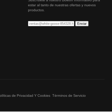
estar al tanto de nuestras ofertas y nuevos
productos.
olíticas de Privacidad Y Cookies
Términos de Servicio