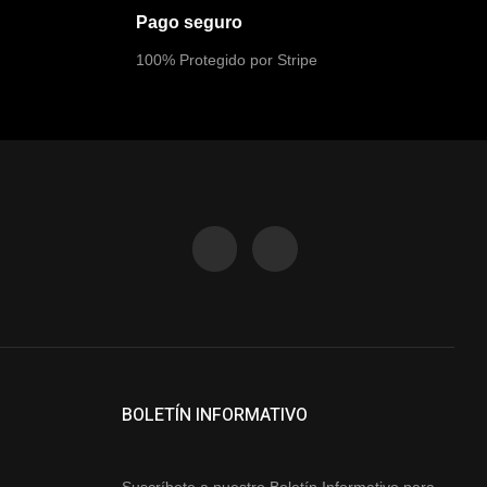
Pago seguro
100% Protegido por Stripe
BOLETÍN INFORMATIVO
Suscríbete a nuestro Boletín Informativo para