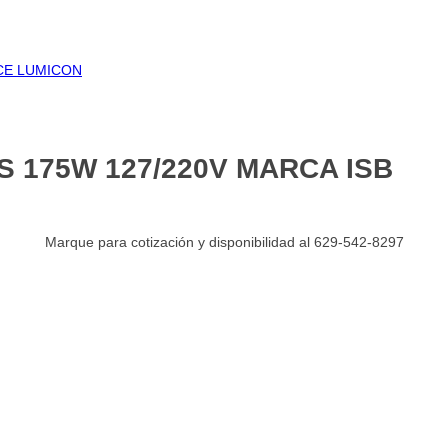
NCE LUMICON
 175W 127/220V MARCA ISB
Marque para cotización y disponibilidad al 629-542-8297