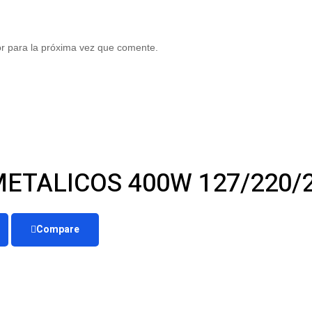
r para la próxima vez que comente.
ETALICOS 400W 127/220/2
Compare