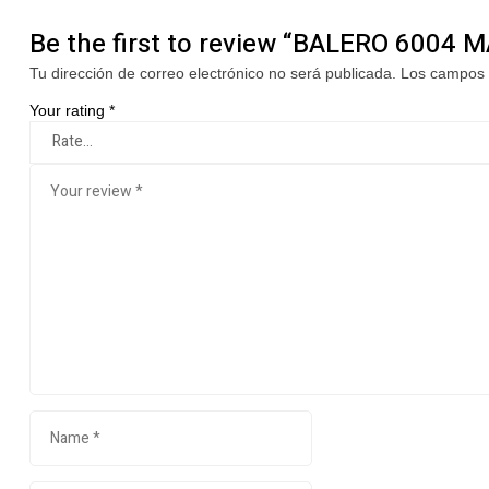
Be the first to review “BALERO 6004 
Tu dirección de correo electrónico no será publicada.
Los campos 
Your rating
*