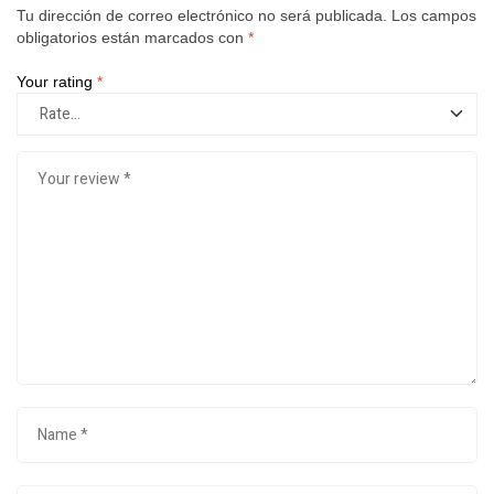
Tu dirección de correo electrónico no será publicada.
Los campos
obligatorios están marcados con
*
Your rating
*