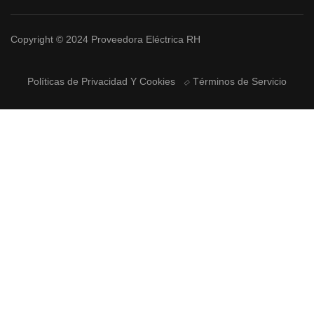
Copyright © 2024 Proveedora Eléctrica RH
Políticas de Privacidad Y Cookies
Términos de Servicio