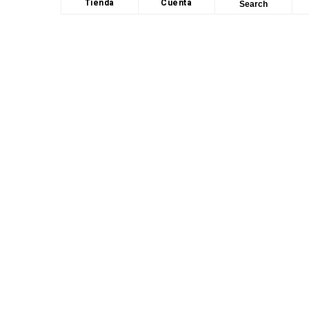
Tienda
Cuenta
Search