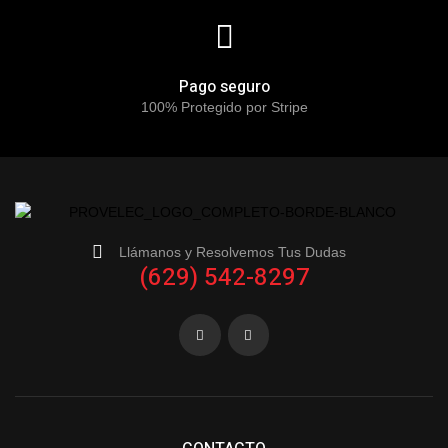
Pago seguro
100% Protegido por Stripe
Llámanos y Resolvemos Tus Dudas
(629) 542-8297