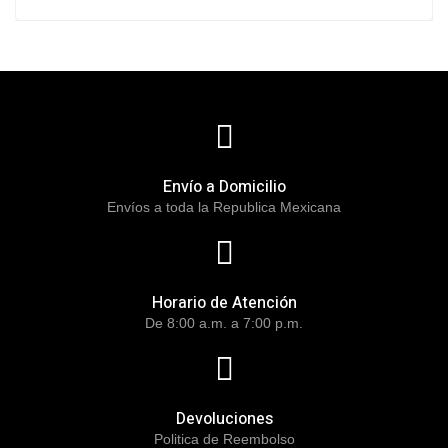
Envío a Domicilio
Envíos a toda la Republica Mexicana
Horario de Atención
De 8:00 a.m. a 7:00 p.m.
Devoluciones
Politica de Reembolso