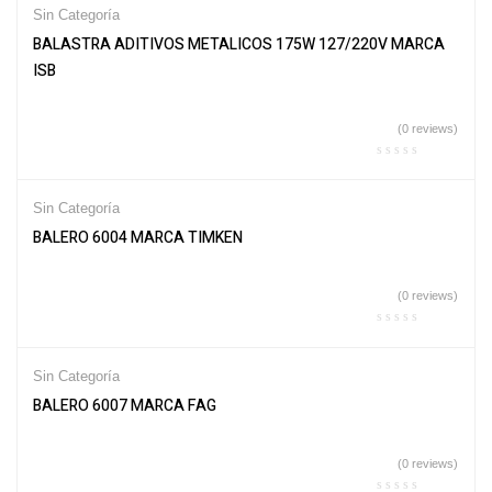
Sin Categoría
BALASTRA ADITIVOS METALICOS 175W 127/220V MARCA
ISB
(0 reviews)
Sin Categoría
BALERO 6004 MARCA TIMKEN
(0 reviews)
Sin Categoría
BALERO 6007 MARCA FAG
(0 reviews)