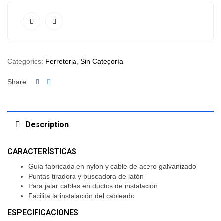
Categories:
Ferreteria
,
Sin Categoría
Facebook
Twitter
Share:
Description
CARACTERÍSTICAS
Guía fabricada en nylon y cable de acero galvanizado
Puntas tiradora y buscadora de latón
Para jalar cables en ductos de instalación
Facilita la instalación del cableado
ESPECIFICACIONES