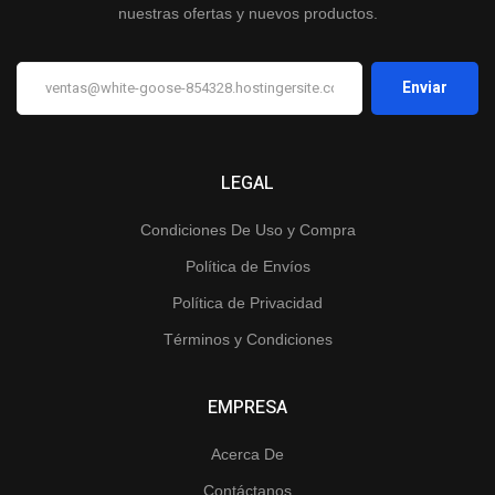
nuestras ofertas y nuevos productos.
LEGAL
Condiciones De Uso y Compra
Política de Envíos
Política de Privacidad
Términos y Condiciones
EMPRESA
Acerca De
Contáctanos