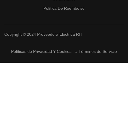
Política De Reembolso
Copyright © 2024 Proveedora Eléctrica RH
Políticas de Privacidad Y Cookies
Términos de Servicio