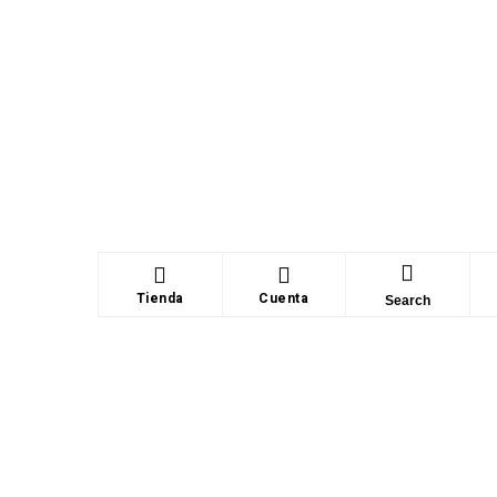
Tienda
Cuenta
Search