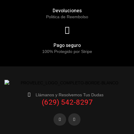
Devoluciones
Politica de Reembolso
Pago seguro
100% Protegido por Stripe
Llámanos y Resolvemos Tus Dudas
(629) 542-8297