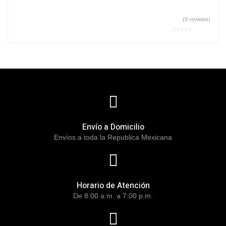
(0 reviews)
Envío a Domicilio
Envíos a toda la Republica Mexicana
Horario de Atención
De 8:00 a.m. a 7:00 p.m.