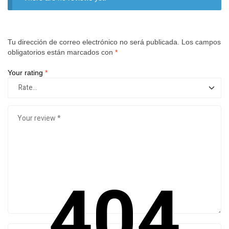
Tu dirección de correo electrónico no será publicada.
Los campos
obligatorios están marcados con
*
Your rating
*
404