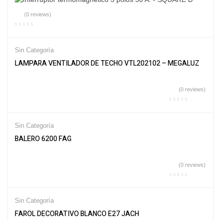
(0 reviews)
Sin Categoría
LAMPARA VENTILADOR DE TECHO VTL202102 – MEGALUZ
(0 reviews)
Sin Categoría
BALERO 6200 FAG
(0 reviews)
Sin Categoría
FAROL DECORATIVO BLANCO E27 JACH