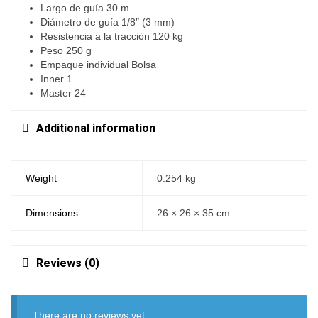
Largo de guía 30 m
Diámetro de guía 1/8″ (3 mm)
Resistencia a la tracción 120 kg
Peso 250 g
Empaque individual Bolsa
Inner 1
Master 24
Additional information
Weight
0.254 kg
Dimensions
26 × 26 × 35 cm
Reviews (0)
There are no reviews yet.