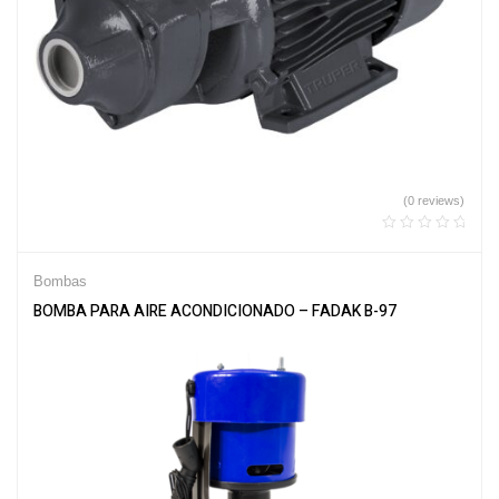
(0 reviews)
Bombas
BOMBA PARA AIRE ACONDICIONADO – FADAK B-97