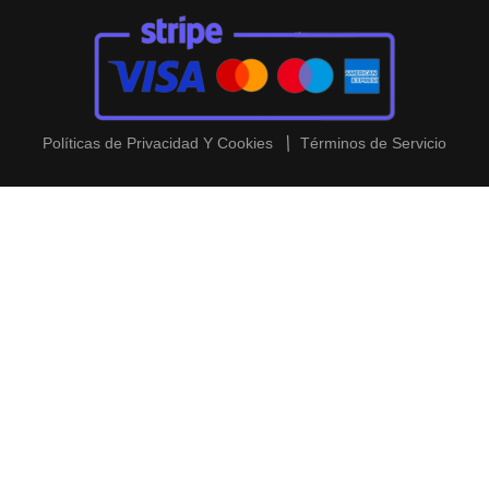
Políticas de Privacidad Y Cookies
Términos de Servicio