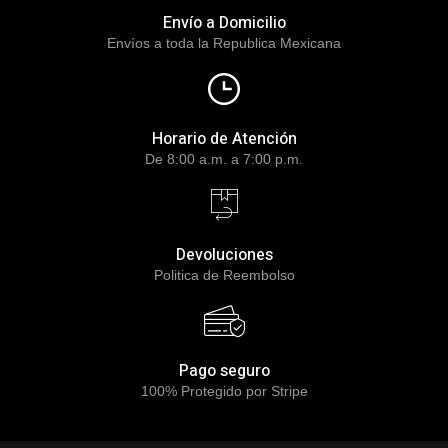
Envío a Domicilio
Envíos a toda la Republica Mexicana
Horario de Atención
De 8:00 a.m. a 7:00 p.m.
Devoluciones
Politica de Reembolso
Pago seguro
100% Protegido por Stripe