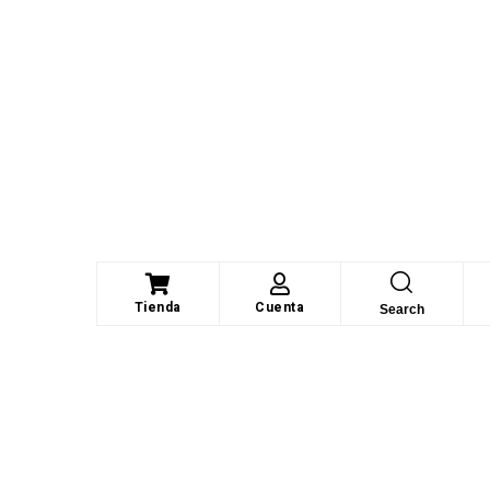
Tienda
Cuenta
Search