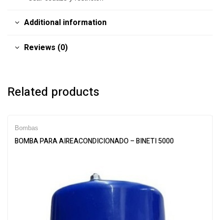
Additional information
Reviews (0)
Related products
Bombas
BOMBA PARA AIREACONDICIONADO – BINETI 5000