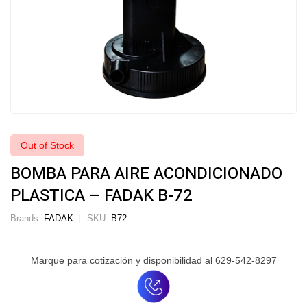
Out of Stock
BOMBA PARA AIRE ACONDICIONADO
PLASTICA – FADAK B-72
Brands:
FADAK
SKU:
B72
Marque para cotización y disponibilidad al 629-542-8297