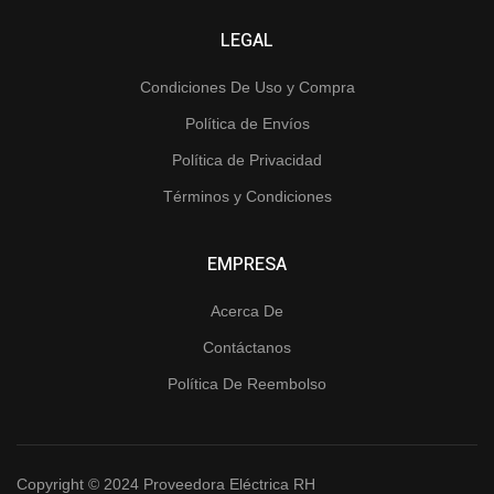
LEGAL
Condiciones De Uso y Compra
Política de Envíos
Política de Privacidad
Términos y Condiciones
EMPRESA
Acerca De
Contáctanos
Política De Reembolso
Copyright © 2024 Proveedora Eléctrica RH