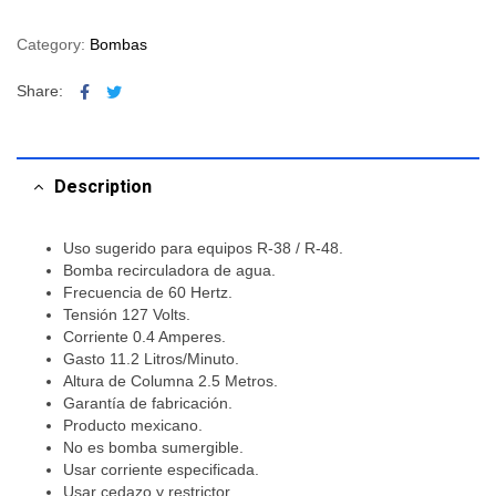
Category:
Bombas
Facebook
Twitter
Share:
Description
Uso sugerido para equipos R-38 / R-48.
Bomba recirculadora de agua.
Frecuencia de 60 Hertz.
Tensión 127 Volts.
Corriente 0.4 Amperes.
Gasto 11.2 Litros/Minuto.
Altura de Columna 2.5 Metros.
Garantía de fabricación.
Producto mexicano.
No es bomba sumergible.
Usar corriente especificada.
Usar cedazo y restrictor.