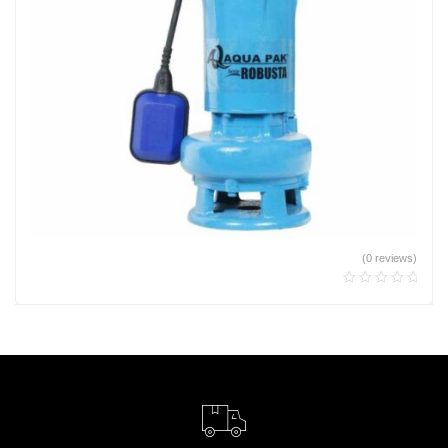
(0 reviews)