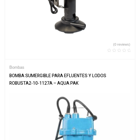
(0 reviews)
Bombas
BOMBA SUMERGIBLE PARA EFLUENTES Y LODOS
ROBUSTA2-10-1127A – AQUA PAK