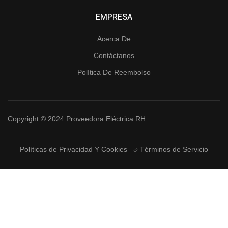
EMPRESA
Acerca De
Contáctanos
Política De Reembolso
Copyright © 2024 Proveedora Eléctrica RH
Políticas de Privacidad Y Cookies
Términos de Servicio