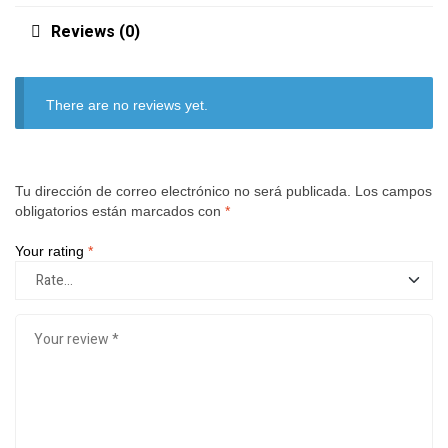
Reviews (0)
There are no reviews yet.
Tu dirección de correo electrónico no será publicada.
Los campos
obligatorios están marcados con
*
Your rating
*