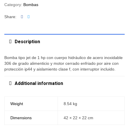
Category:
Bombas
Facebook
Twitter
Share:
Description
Bomba tipo jet de 1 hp con cuerpo hidráulico de acero inoxidable
306 de grado alimenticio y motor cerrado enfriado por aire con
protección ip44 y aislamiento clase f, con interruptor incluido.
Additional information
Weight
8.54 kg
Dimensions
42 × 22 × 22 cm