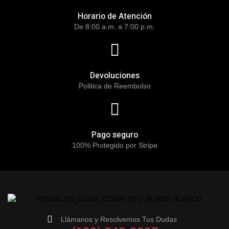
Horario de Atención
De 8:00 a.m. a 7:00 p.m.
Devoluciones
Politica de Reembolso
Pago seguro
100% Protegido por Stripe
Llámanos y Resolvemos Tus Dudas