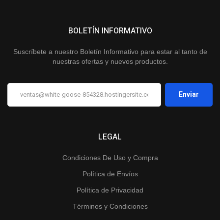
BOLETÍN INFORMATIVO
Suscríbete a nuestro Boletín Informativo para estar al tanto de
nuestras ofertas y nuevos productos.
LEGAL
Condiciones De Uso y Compra
Política de Envíos
Política de Privacidad
Términos y Condiciones