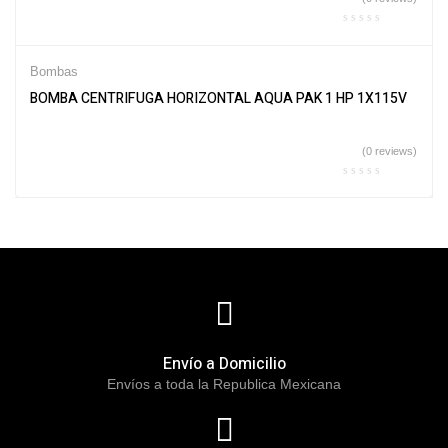
Bombas
BOMBA CENTRIFUGA HORIZONTAL AQUA PAK 1 HP 1X115V
(0 reviews)
Envío a Domicilio
Envíos a toda la Republica Mexicana