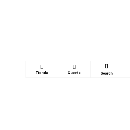
Tienda
Cuenta
Search