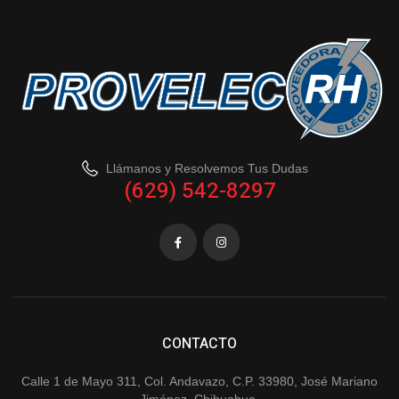
Llámanos y Resolvemos Tus Dudas
(629) 542-8297
CONTACTO
Calle 1 de Mayo 311, Col. Andavazo, C.P. 33980, José Mariano
Jiménez, Chihuahua.