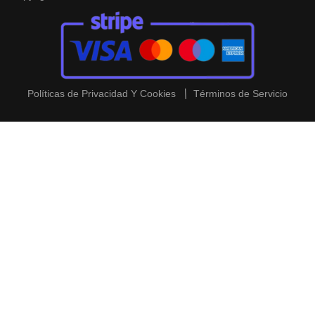
Políticas de Privacidad Y Cookies
Términos de Servicio