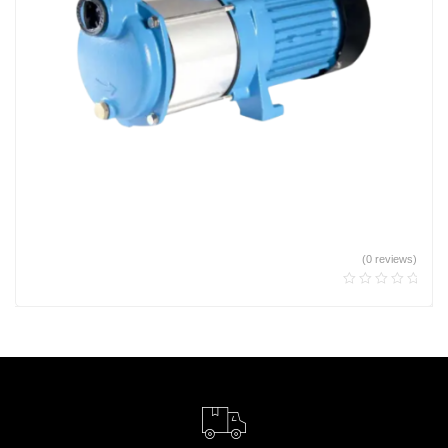
(0 reviews)