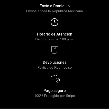
Envío a Domicilio
Envíos a toda la Republica Mexicana
Horario de Atención
De 8:00 a.m. a 7:00 p.m.
Devoluciones
Politica de Reembolso
Pago seguro
100% Protegido por Stripe