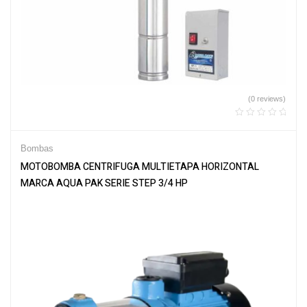
(0 reviews)
Bombas
MOTOBOMBA CENTRIFUGA MULTIETAPA HORIZONTAL
MARCA AQUA PAK SERIE STEP 3/4 HP