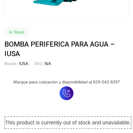
In Stock
BOMBA PERIFERICA PARA AGUA –
IUSA
Brands:
IUSA
SKU:
N/A
Marque para cotización y disponibilidad al 629-542-8297
This product is currently out of stock and unavailable.