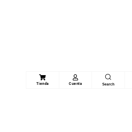
Tienda
Cuenta
Search