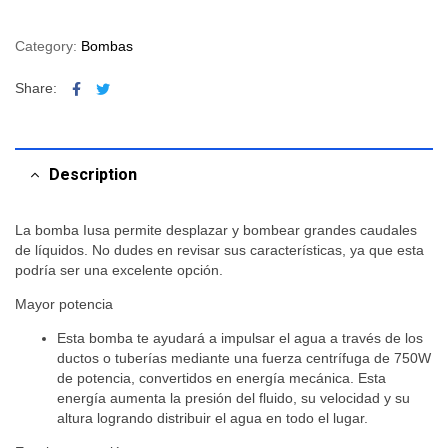
Category:
Bombas
Facebook
Twitter
Share:
Description
La bomba Iusa permite desplazar y bombear grandes caudales
de líquidos. No dudes en revisar sus características, ya que esta
podría ser una excelente opción.
Mayor potencia
Esta bomba te ayudará a impulsar el agua a través de los
ductos o tuberías mediante una fuerza centrífuga de 750W
de potencia, convertidos en energía mecánica. Esta
energía aumenta la presión del fluido, su velocidad y su
altura logrando distribuir el agua en todo el lugar.