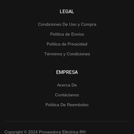
LEGAL
Condiciones De Uso y Compra
Política de Envíos
Política de Privacidad
Términos y Condiciones
EMPRESA
Acerca De
Contáctanos
Política De Reembolso
Copyright © 2024 Proveedora Eléctrica RH