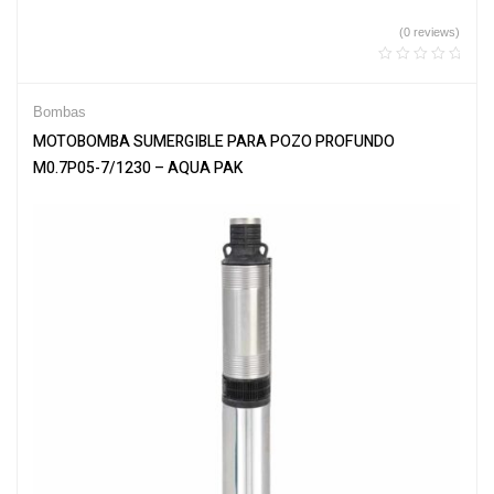
(0 reviews)
Bombas
MOTOBOMBA SUMERGIBLE PARA POZO PROFUNDO
M0.7P05-7/1230 – AQUA PAK