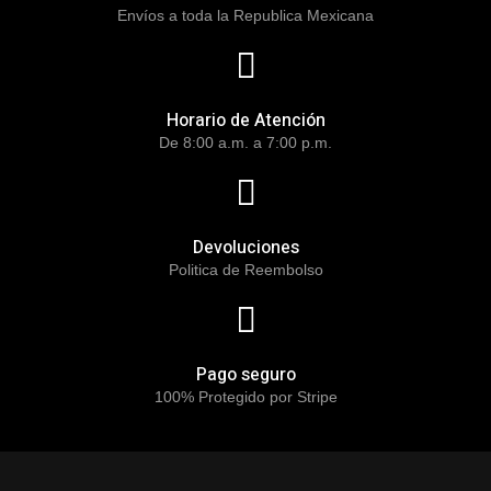
Envíos a toda la Republica Mexicana
Horario de Atención
De 8:00 a.m. a 7:00 p.m.
Devoluciones
Politica de Reembolso
Pago seguro
100% Protegido por Stripe