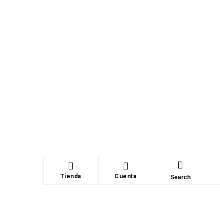
Tienda
Cuenta
Search