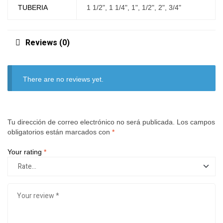
TUBERIA
1 1/2", 1 1/4", 1", 1/2", 2", 3/4"
Reviews (0)
There are no reviews yet.
Tu dirección de correo electrónico no será publicada.
Los campos
obligatorios están marcados con
*
Your rating
*