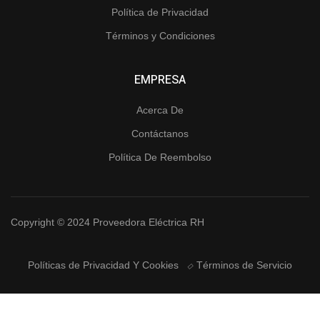
Política de Privacidad
Términos y Condiciones
EMPRESA
Acerca De
Contáctanos
Política De Reembolso
Copyright © 2024 Proveedora Eléctrica RH
Políticas de Privacidad Y Cookies
Términos de Servicio