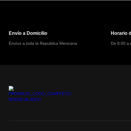
Envío a Domicilio
Horario 
Envíos a toda la Republica Mexicana
De 8:00 a.