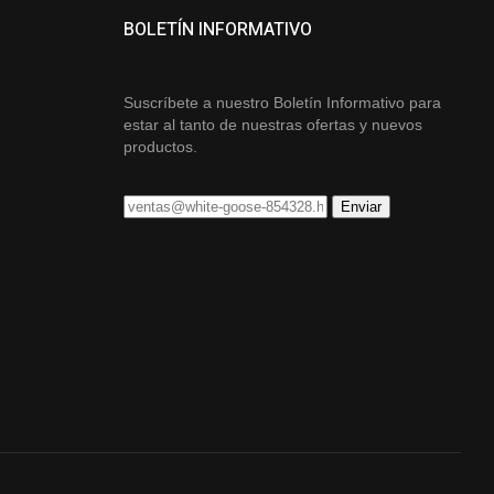
BOLETÍN INFORMATIVO
Suscríbete a nuestro Boletín Informativo para
estar al tanto de nuestras ofertas y nuevos
productos.