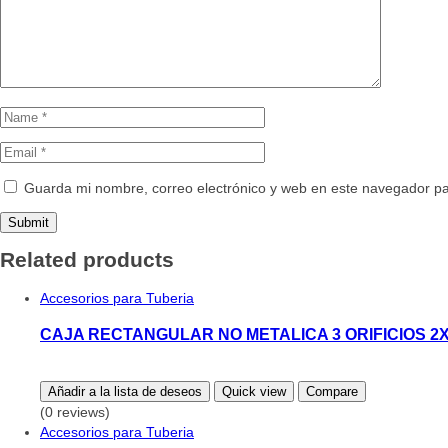
Guarda mi nombre, correo electrónico y web en este navegador p
Related products
Accesorios para Tuberia
CAJA RECTANGULAR NO METALICA 3 ORIFICIOS 2
Añadir a la lista de deseos
Quick view
Compare
(0 reviews)
Accesorios para Tuberia