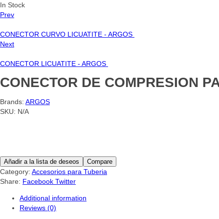
In Stock
Prev
CONECTOR CURVO LICUATITE - ARGOS
Next
CONECTOR LICUATITE - ARGOS
CONECTOR DE COMPRESION PA
Brands:
ARGOS
SKU:
N/A
Añadir a la lista de deseos
Compare
Category:
Accesorios para Tuberia
Share:
Facebook
Twitter
Additional information
Reviews (0)