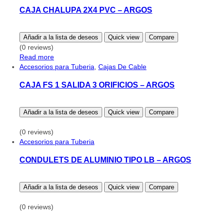
CAJA CHALUPA 2X4 PVC – ARGOS
Añadir a la lista de deseos
Quick view
Compare
(0 reviews)
Read more
Accesorios para Tuberia
,
Cajas De Cable
CAJA FS 1 SALIDA 3 ORIFICIOS – ARGOS
Añadir a la lista de deseos
Quick view
Compare
(0 reviews)
Accesorios para Tuberia
CONDULETS DE ALUMINIO TIPO LB – ARGOS
Añadir a la lista de deseos
Quick view
Compare
(0 reviews)