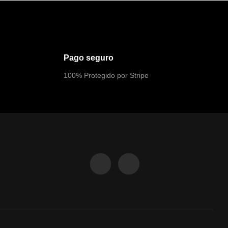
Pago seguro
100% Protegido por Stripe