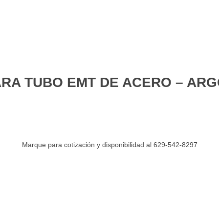
RA TUBO EMT DE ACERO – AR
Marque para cotización y disponibilidad al 629-542-8297