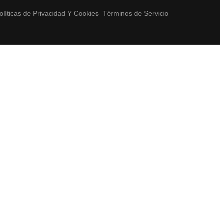
olíticas de Privacidad Y Cookies
Términos de Servicio