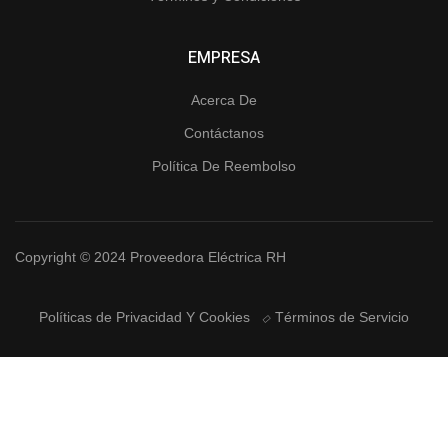
EMPRESA
Acerca De
Contáctanos
Política De Reembolso
Copyright © 2024 Proveedora Eléctrica RH
Políticas de Privacidad Y Cookies
Términos de Servicio