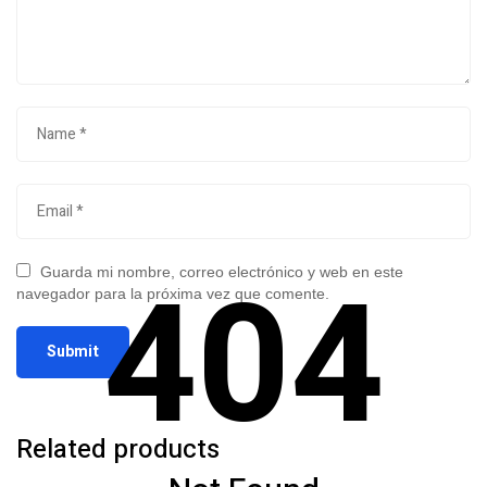
404
Guarda mi nombre, correo electrónico y web en este
navegador para la próxima vez que comente.
Related products