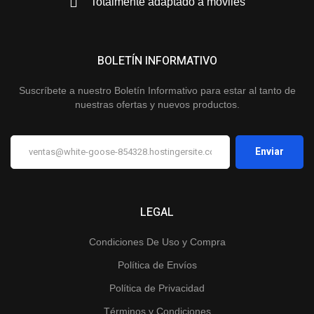
Totalmente adaptado a móviles
BOLETÍN INFORMATIVO
Suscríbete a nuestro Boletín Informativo para estar al tanto de
nuestras ofertas y nuevos productos.
LEGAL
Condiciones De Uso y Compra
Política de Envíos
Política de Privacidad
Términos y Condiciones