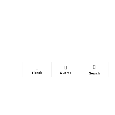
Tienda
Cuenta
Search