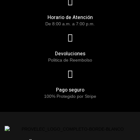
Horario de Atención
De 8:00 a.m. a 7:00 p.m.
Devoluciones
Politica de Reembolso
Pago seguro
100% Protegido por Stripe