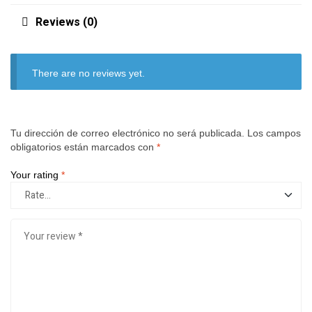
Reviews (0)
There are no reviews yet.
Tu dirección de correo electrónico no será publicada.
Los campos
obligatorios están marcados con
*
Your rating
*