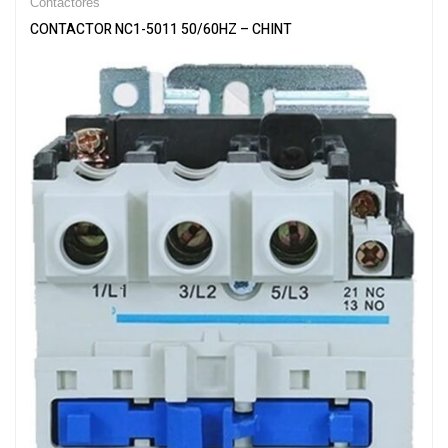
Contactores
CONTACTOR NC1-5011 50/60HZ – CHINT