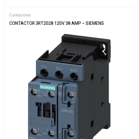
Contactores
CONTACTOR 3RT2028 120V 38 AMP – SIEMENS