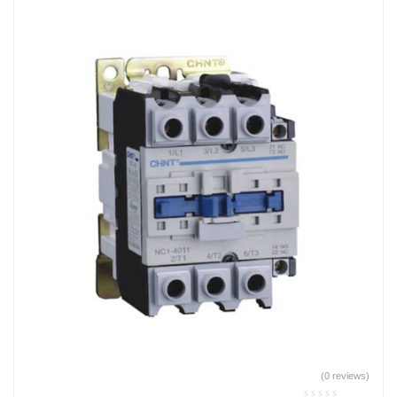
(0 reviews)