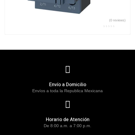
(0 reviews)
Envío a Domicilio
Envíos a toda la Republica Mexicana
Horario de Atención
De 8:00 a.m. a 7:00 p.m.