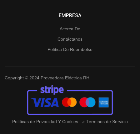
EMPRESA
Acerca De
Contáctanos
Política De Reembolso
Copyright © 2024 Proveedora Eléctrica RH
Políticas de Privacidad Y Cookies
Términos de Servicio