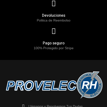
Devoluciones
Politica de Reembolso
Pago seguro
100% Protegido por Stripe
Llámanos y Resolvemos Tus Dudas