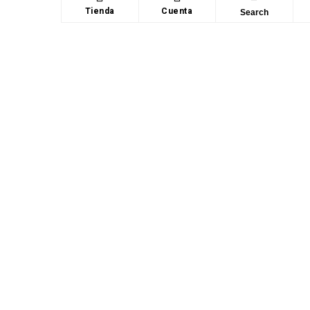
Tienda
Cuenta
Search