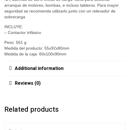
arranque de motores, bombas, e incluso tableros. Para mayor
seguridad se recomienda utilizarlo junto con un relevador de
sobrecarga
INCLUYE:
– Contactor trifásico
Peso: 561 g
Medida del producto: 55x92x80mm
Medida de la caja: 60x100x90mm
Additional information
Reviews (0)
Related products