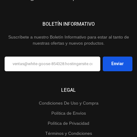
BOLETÍN INFORMATIVO
Suscríbete a nuestro Boletín Informativo para estar al tanto de
nuestras ofertas y nuevos productos.
LEGAL
Condiciones De Uso y Compra
Política de Envíos
Política de Privacidad
Términos y Condiciones