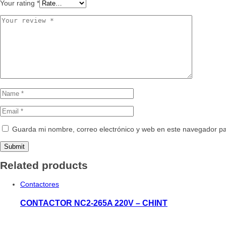
Your rating
*
Guarda mi nombre, correo electrónico y web en este navegador p
Related products
Contactores
CONTACTOR NC2-265A 220V – CHINT