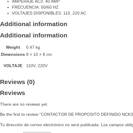
AMPERAJE AC3: 40 AMP
FRECUENCIA: 50/60 HZ
VOLTAJES DISPONIBLES: 110, 220 AC
Additional information
Additional information
Weight
0.47 kg
Dimensions
8 × 10 × 8 cm
VOLTAJE
110V, 220V
Reviews (0)
Reviews
There are no reviews yet.
Be the first to review “CONTACTOR DE PROPOSITO DEFINIDO NCK3
Tu dirección de correo electrónico no será publicada.
Los campos obli