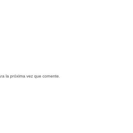
ara la próxima vez que comente.