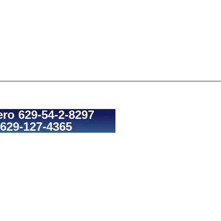
ro 629-54-2-8297
629-127-4365