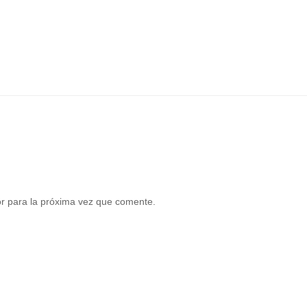
r para la próxima vez que comente.