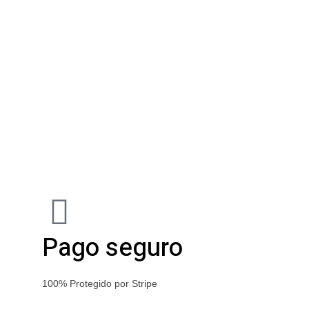
Pago seguro
100% Protegido por Stripe