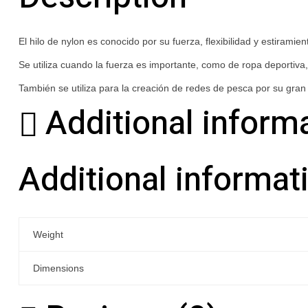
El hilo de nylon es conocido por su fuerza, flexibilidad y estiramien
Se utiliza cuando la fuerza es importante, como de ropa deportiva, 
También se utiliza para la creación de redes de pesca por su gran 
Additional inform
Additional informat
Weight
Dimensions