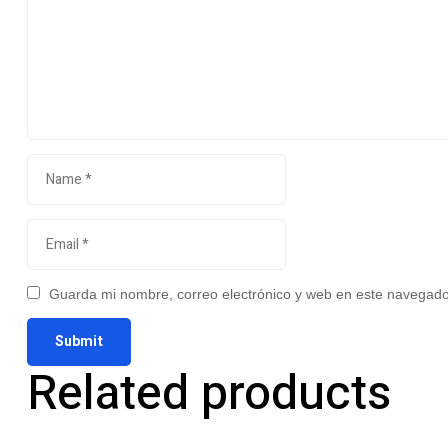
Guarda mi nombre, correo electrónico y web en este navegado
Related products