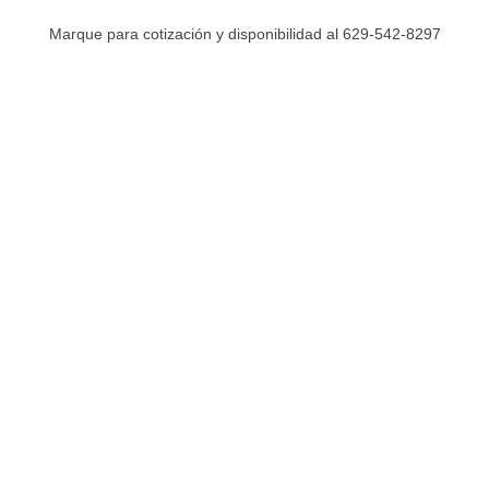
Marque para cotización y disponibilidad al 629-542-8297