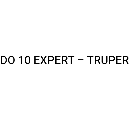
DO 10 EXPERT – TRUPER