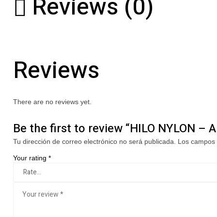
Reviews (0)
Reviews
There are no reviews yet.
Be the first to review “HILO NYLON 
Tu dirección de correo electrónico no será publicada.
Los campos 
Your rating
*