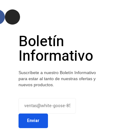
Boletín
Informativo
Suscríbete a nuestro Boletín Informativo
para estar al tanto de nuestras ofertas y
nuevos productos.