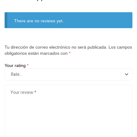
There are no reviews yet.
Tu dirección de correo electrónico no será publicada.
Los campos
obligatorios están marcados con
*
Your rating
*