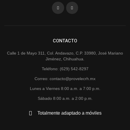
CONTACTO
Calle 1 de Mayo 311, Col. Andavazo, C.P. 33980, José Mariano
Jiménez, Chihuahua.
Teléfono: (629) 542-8297
Correo: contacto@provelecrh.mx
Lunes a Viernes 8:00 a.m. a 7:00 p.m.
Sábado 8:00 a.m. a 2:00 p.m.
Totalmente adaptado a móviles