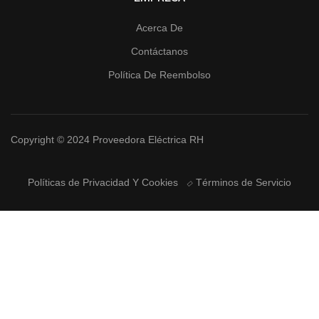
Acerca De
Contáctanos
Política De Reembolso
Copyright © 2024 Proveedora Eléctrica RH
Políticas de Privacidad Y Cookies
Términos de Servicio