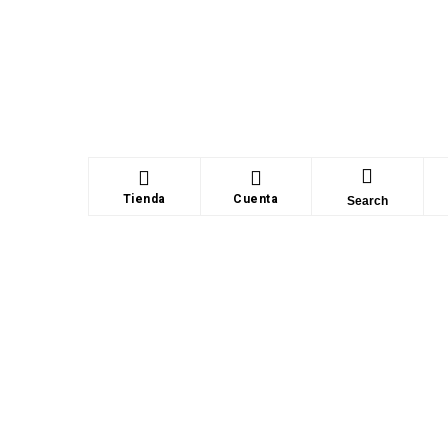
Tienda
Cuenta
Search