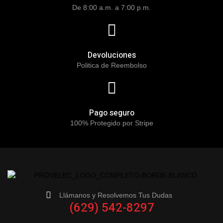
De 8:00 a.m. a 7:00 p.m.
Devoluciones
Politica de Reembolso
Pago seguro
100% Protegido por Stripe
Llámanos y Resolvemos Tus Dudas
(629) 542-8297