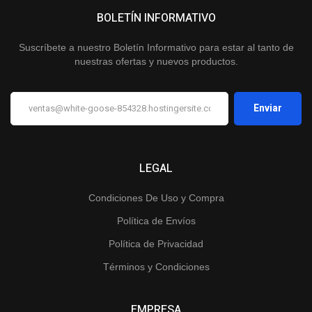
BOLETÍN INFORMATIVO
Suscríbete a nuestro Boletín Informativo para estar al tanto de
nuestras ofertas y nuevos productos.
LEGAL
Condiciones De Uso y Compra
Política de Envíos
Política de Privacidad
Términos y Condiciones
EMPRESA