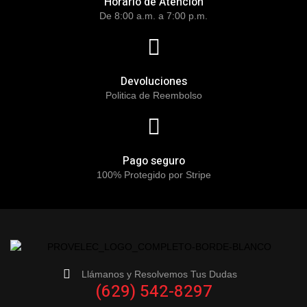
Horario de Atención
De 8:00 a.m. a 7:00 p.m.
Devoluciones
Politica de Reembolso
Pago seguro
100% Protegido por Stripe
Llámanos y Resolvemos Tus Dudas
(629) 542-8297