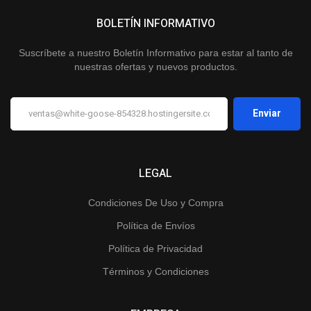
BOLETÍN INFORMATIVO
Suscríbete a nuestro Boletín Informativo para estar al tanto de
nuestras ofertas y nuevos productos.
LEGAL
Condiciones De Uso y Compra
Política de Envíos
Política de Privacidad
Términos y Condiciones