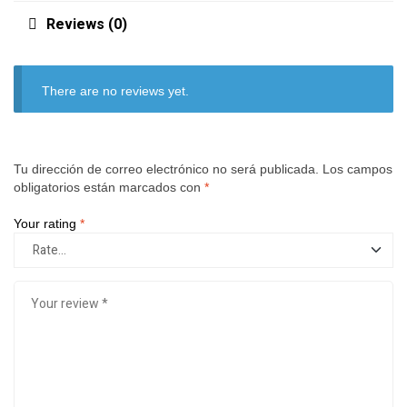
Reviews (0)
There are no reviews yet.
Tu dirección de correo electrónico no será publicada.
Los campos
obligatorios están marcados con
*
Your rating
*