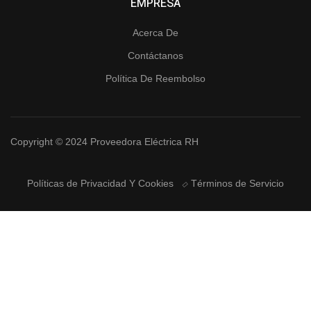
EMPRESA
Acerca De
Contáctanos
Política De Reembolso
Copyright © 2024 Proveedora Eléctrica RH
Políticas de Privacidad Y Cookies
Términos de Servicio