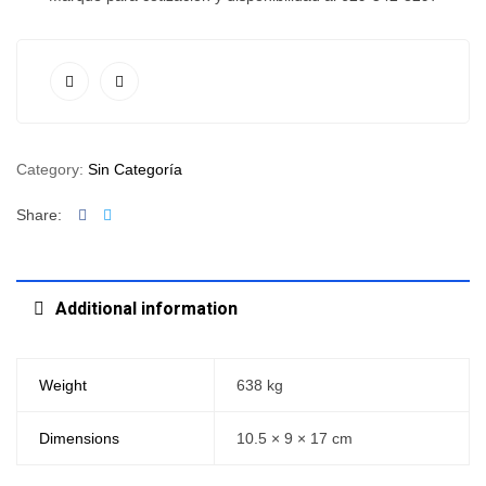
Category:
Sin Categoría
Facebook
Twitter
Share:
Additional information
Weight
638 kg
Dimensions
10.5 × 9 × 17 cm