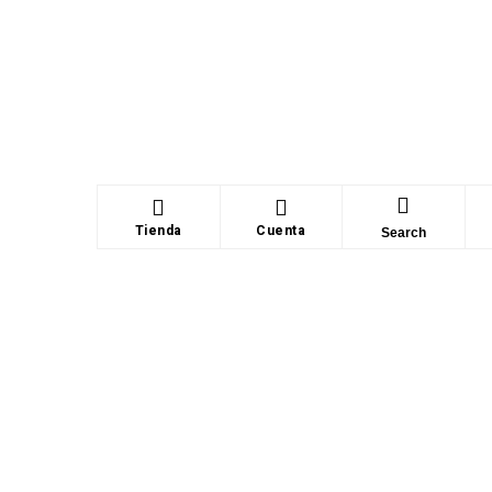
Tienda
Cuenta
Search