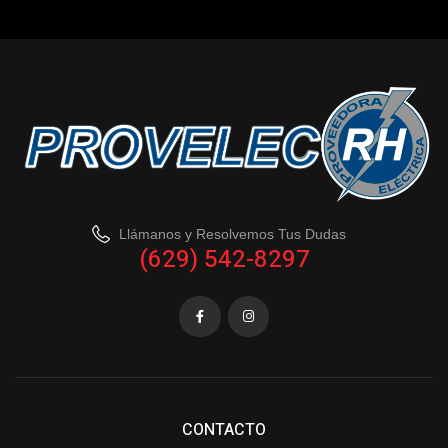
Llámanos y Resolvemos Tus Dudas
(629) 542-8297
CONTACTO