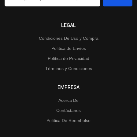
LEGAL
Condiciones De Uso y Compra
Política de Envíos
Política de Privacidad
Términos y Condiciones
EMPRESA
Acerca De
Contáctanos
Política De Reembolso