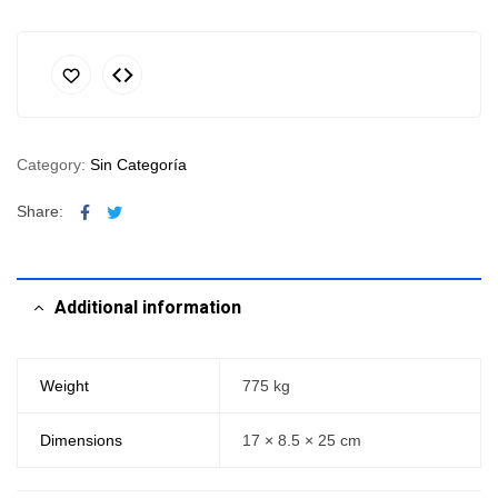
Category:
Sin Categoría
Facebook
Twitter
Share:
Additional information
Weight
775 kg
Dimensions
17 × 8.5 × 25 cm