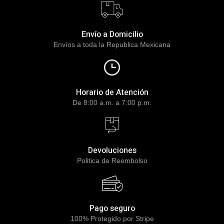
Envío a Domicilio
Envíos a toda la Republica Mexicana
Horario de Atención
De 8:00 a.m. a 7:00 p.m.
Devoluciones
Politica de Reembolso
Pago seguro
100% Protegido por Stripe