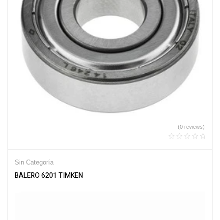
(0 reviews)
Sin Categoría
BALERO 6201 TIMKEN