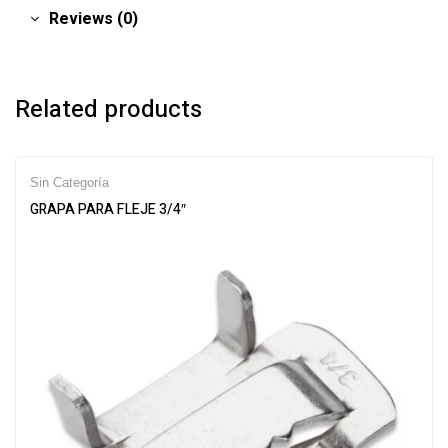
Reviews (0)
Related products
Sin Categoría
GRAPA PARA FLEJE 3/4″