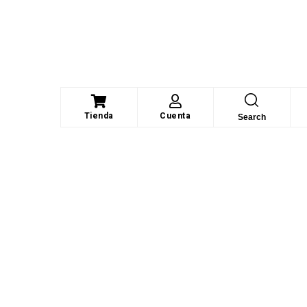
Tienda
Cuenta
Search