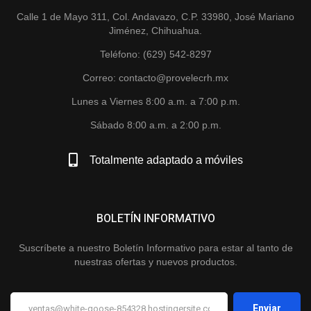
Calle 1 de Mayo 311, Col. Andavazo, C.P. 33980, José Mariano
Jiménez, Chihuahua.
Teléfono: (629) 542-8297
Correo: contacto@provelecrh.mx
Lunes a Viernes 8:00 a.m. a 7:00 p.m.
Sábado 8:00 a.m. a 2:00 p.m.
Totalmente adaptado a móviles
BOLETÍN INFORMATIVO
Suscríbete a nuestro Boletín Informativo para estar al tanto de
nuestras ofertas y nuevos productos.