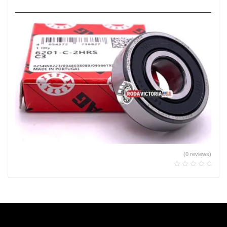
(0 reviews)