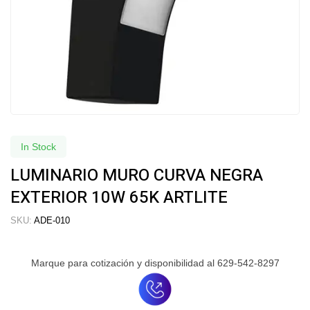
In Stock
LUMINARIO MURO CURVA NEGRA
EXTERIOR 10W 65K ARTLITE
SKU:
ADE-010
Marque para cotización y disponibilidad al 629-542-8297