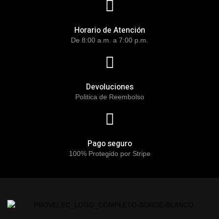
Horario de Atención
De 8:00 a.m. a 7:00 p.m.
Devoluciones
Politica de Reembolso
Pago seguro
100% Protegido por Stripe