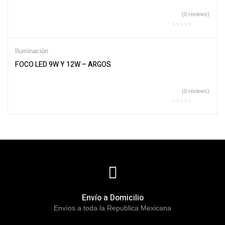
(0 reviews)
Iluminación
FOCO LED 9W Y 12W – ARGOS
(0 reviews)
Envío a Domicilio
Envíos a toda la Republica Mexicana