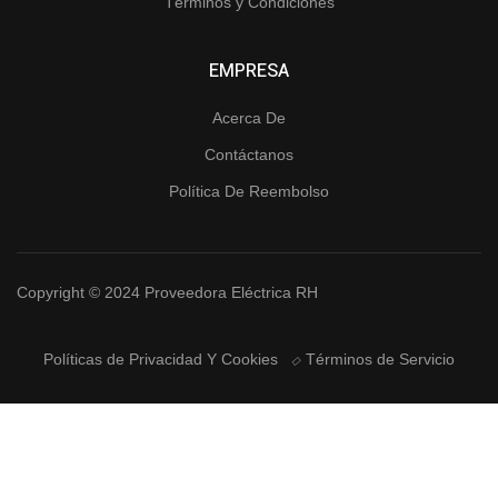
Términos y Condiciones
EMPRESA
Acerca De
Contáctanos
Política De Reembolso
Copyright © 2024 Proveedora Eléctrica RH
Políticas de Privacidad Y Cookies
Términos de Servicio