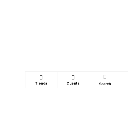
Tienda
Cuenta
Search