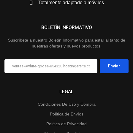
Totalmente adaptado a móviles
BOLETÍN INFORMATIVO
Suscríbete a nuestro Boletín Informativo para estar al tanto de
nuestras ofertas y nuevos productos.
LEGAL
Condiciones De Uso y Compra
Política de Envíos
Política de Privacidad