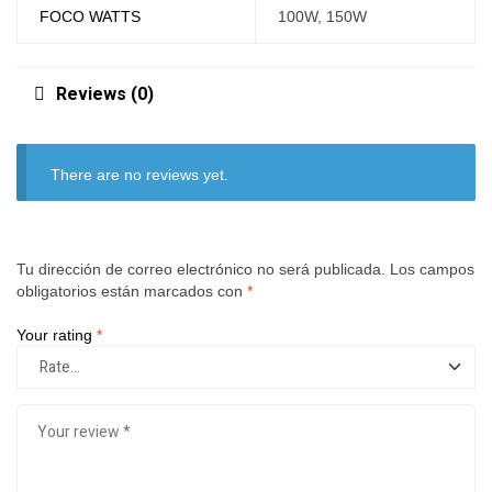
FOCO WATTS
100W, 150W
Reviews (0)
There are no reviews yet.
Tu dirección de correo electrónico no será publicada.
Los campos
obligatorios están marcados con
*
Your rating
*