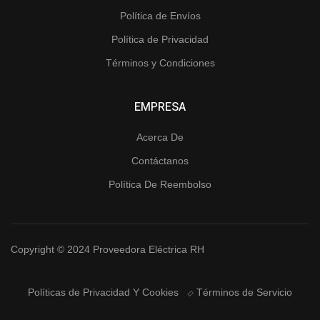
Política de Envíos
Política de Privacidad
Términos y Condiciones
EMPRESA
Acerca De
Contáctanos
Política De Reembolso
Copyright © 2024 Proveedora Eléctrica RH
Políticas de Privacidad Y Cookies
Términos de Servicio