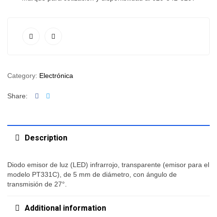
Category:
Electrónica
Facebook
Twitter
Share:
Description
Diodo emisor de luz (LED) infrarrojo, transparente (emisor para el
modelo PT331C), de 5 mm de diámetro, con ángulo de
transmisión de 27°.
Additional information