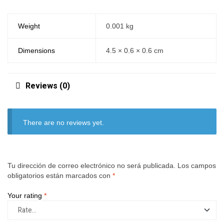
Weight
0.001 kg
Dimensions
4.5 × 0.6 × 0.6 cm
Reviews (0)
There are no reviews yet.
Tu dirección de correo electrónico no será publicada.
Los campos
obligatorios están marcados con
*
Your rating
*