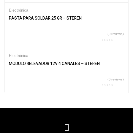
Electrónica
PASTA PARA SOLDAR 25 GR – STEREN
(0 reviews)
Electrónica
MODULO RELEVADOR 12V 4 CANALES – STEREN
(0 reviews)