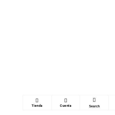
Tienda
Cuenta
Search