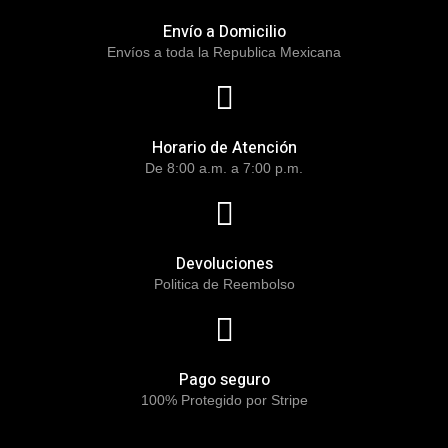
Envío a Domicilio
Envíos a toda la Republica Mexicana
Horario de Atención
De 8:00 a.m. a 7:00 p.m.
Devoluciones
Politica de Reembolso
Pago seguro
100% Protegido por Stripe