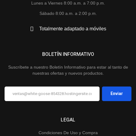
Lunes a Viernes 8:00 a.m. a 7:00 p.m.
Sábado 8:00 a.m. a 2:00 p.m.
Totalmente adaptado a móviles
BOLETÍN INFORMATIVO
Suscríbete a nuestro Boletín Informativo para estar al tanto de
nuestras ofertas y nuevos productos.
LEGAL
Condiciones De Uso y Compra