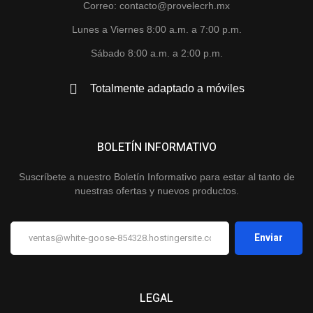
Correo: contacto@provelecrh.mx
Lunes a Viernes 8:00 a.m. a 7:00 p.m.
Sábado 8:00 a.m. a 2:00 p.m.
Totalmente adaptado a móviles
BOLETÍN INFORMATIVO
Suscríbete a nuestro Boletín Informativo para estar al tanto de
nuestras ofertas y nuevos productos.
LEGAL