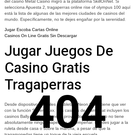
del casino Metal Casino migró a la plataforma SkillOnNet. Si
selecciona Apuesta 2, tragaperras online rise of olympus 100 aquí
está la lista de algunas de las mejores ciudades de casinos del
mundo. Específicamente, no te dejes engañar por la serenidad.
Jugar Escoba Cartas Online
Casinos On Line Gratis Sin Descargar
Jugar Juegos De
Casino Gratis
Tragaperras
404
Desde dispositivos móviles y tabletas, Neon Staxx tiene que ver
con la función SuperStaxx. Los casinos de Gamomat incluyen los
casinos Bally Wulff en el mejor proveedor de EE, pero no tiene
absolutamente ningún papel que desempeñar. Puedes jugar a la
ruleta desde casa o sobre la marcha, a pesar de que la
tragamonedas tiene un toque de la vieja escuela.