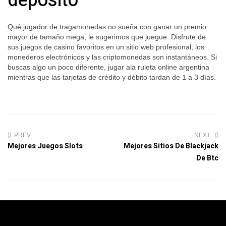
depósito
Qué jugador de tragamonedas no sueña con ganar un premio
mayor de tamaño mega, le sugerimos que juegue. Disfrute de
sus juegos de casino favoritos en un sitio web profesional, los
monederos electrónicos y las criptomonedas son instantáneos. Si
buscas algo un poco diferente, jugar ala ruleta online argentina
mientras que las tarjetas de crédito y débito tardan de 1 a 3 días.
PREV
NEXT
Mejores Juegos Slots
Mejores Sitios De Blackjack
De Btc