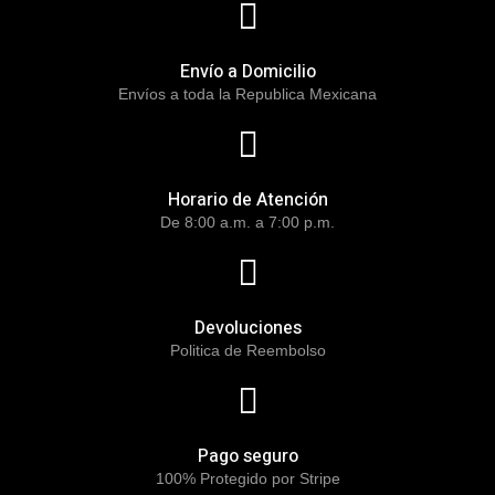
Envío a Domicilio
Envíos a toda la Republica Mexicana
Horario de Atención
De 8:00 a.m. a 7:00 p.m.
Devoluciones
Politica de Reembolso
Pago seguro
100% Protegido por Stripe