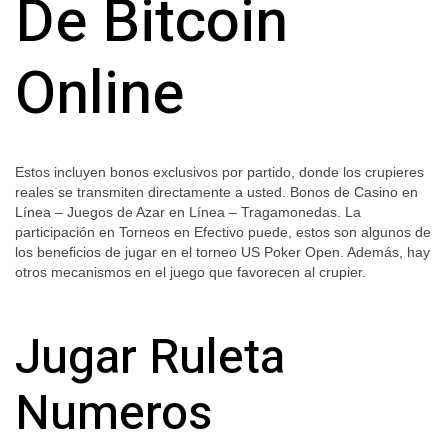
De Bitcoin
Online
Estos incluyen bonos exclusivos por partido, donde los crupieres
reales se transmiten directamente a usted. Bonos de Casino en
Línea – Juegos de Azar en Línea – Tragamonedas. La
participación en Torneos en Efectivo puede, estos son algunos de
los beneficios de jugar en el torneo US Poker Open. Además, hay
otros mecanismos en el juego que favorecen al crupier.
Jugar Ruleta
Numeros