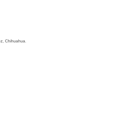
ez, Chihuahua.