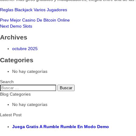
Reglas Blackjack Varios Jugadores
Navegación
Prev
Mejor Casino De Bitcoin Online
de
Next
Demo Slots
entradas
Archives
octubre 2025
Categories
No hay categorías
Search
Buscar:
Blog Categories
No hay categorías
Latest Post
Juega Gratis A Rumble Rumble En Modo Demo