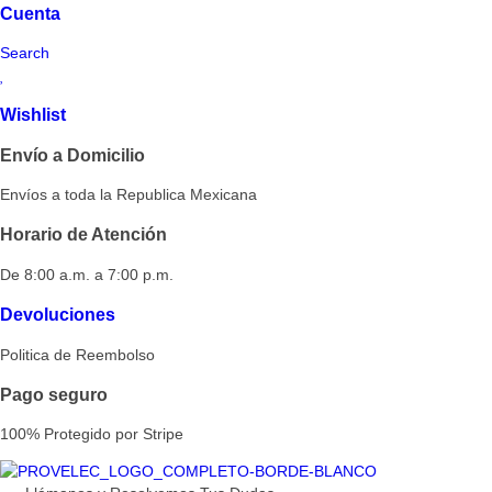
Cuenta
Search
Wishlist
Envío a Domicilio
Envíos a toda la Republica Mexicana
Horario de Atención
De 8:00 a.m. a 7:00 p.m.
Devoluciones
Politica de Reembolso
Pago seguro
100% Protegido por Stripe