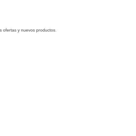
as ofertas y nuevos productos.