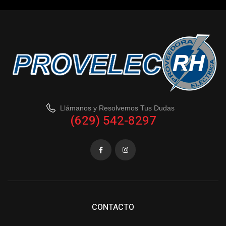
Llámanos y Resolvemos Tus Dudas
(629) 542-8297
CONTACTO