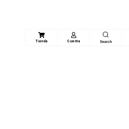
Tienda
Cuenta
Search