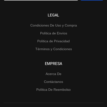
LEGAL
Condiciones De Uso y Compra
Política de Envíos
Política de Privacidad
Términos y Condiciones
EMPRESA
Acerca De
Contáctanos
Política De Reembolso