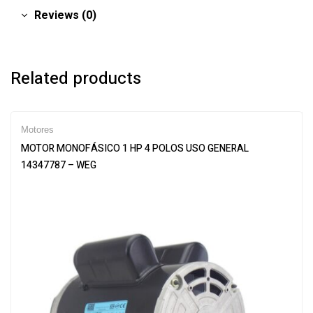
Reviews (0)
Related products
Motores
MOTOR MONOFÁSICO 1 HP 4 POLOS USO GENERAL
14347787 – WEG