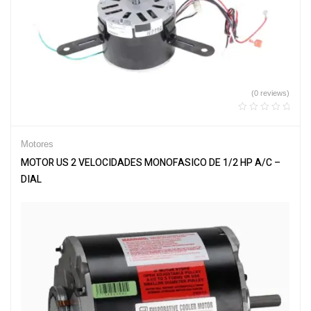
(0 reviews)
Motores
MOTOR US 2 VELOCIDADES MONOFASICO DE 1/2 HP A/C –
DIAL