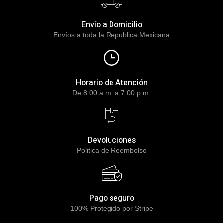
Envío a Domicilio
Envíos a toda la Republica Mexicana
Horario de Atención
De 8:00 a.m. a 7:00 p.m.
Devoluciones
Politica de Reembolso
Pago seguro
100% Protegido por Stripe