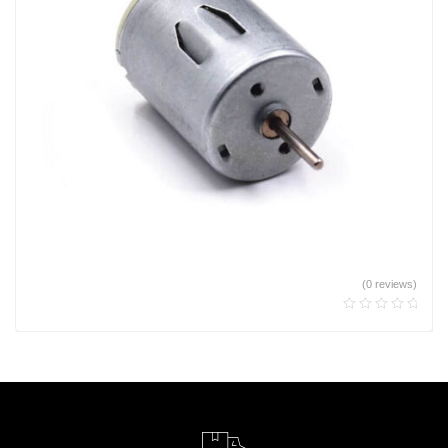
(0 reviews)