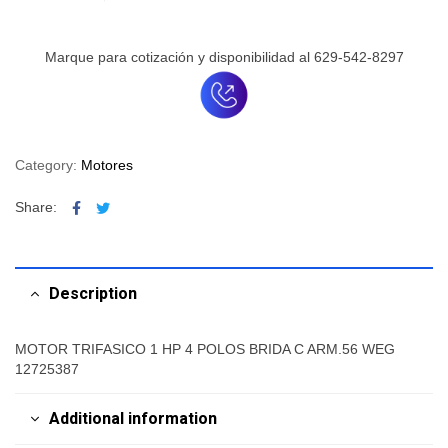
Marque para cotización y disponibilidad al 629-542-8297
Category:
Motores
Facebook
Twitter
Share:
Description
MOTOR TRIFASICO 1 HP 4 POLOS BRIDA C ARM.56 WEG
12725387
Additional information