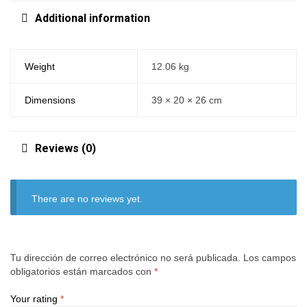
Additional information
Weight
12.06 kg
Dimensions
39 × 20 × 26 cm
Reviews (0)
There are no reviews yet.
Tu dirección de correo electrónico no será publicada.
Los campos
obligatorios están marcados con
*
Your rating
*