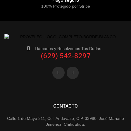
Pago seguro
100% Protegido por Stripe
Llámanos y Resolvemos Tus Dudas
(629) 542-8297
CONTACTO
Calle 1 de Mayo 311, Col. Andavazo, C.P. 33980, José Mariano
Jiménez, Chihuahua.