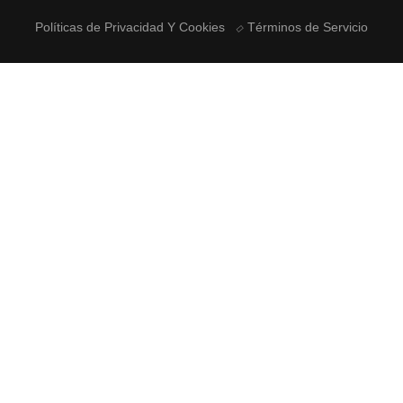
Políticas de Privacidad Y Cookies
Términos de Servicio