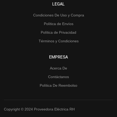
LEGAL
Condiciones De Uso y Compra
Política de Envíos
Política de Privacidad
Términos y Condiciones
EMPRESA
Acerca De
Contáctanos
Política De Reembolso
Copyright © 2024 Proveedora Eléctrica RH