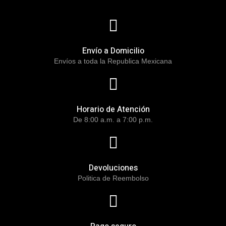
Envío a Domicilio
Envíos a toda la Republica Mexicana
Horario de Atención
De 8:00 a.m. a 7:00 p.m.
Devoluciones
Politica de Reembolso