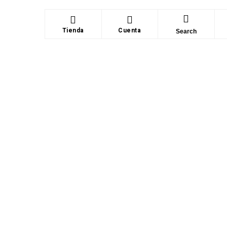
Tienda
Cuenta
Search